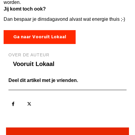
worden.
Jij komt toch ook?
Dan bespaar je dinsdagavond alvast wat energie thuis ;-)
Ga naar Vooruit Lokaal
OVER DE AUTEUR
Vooruit Lokaal
Deel dit artikel met je vrienden.