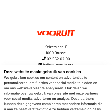
Keizerslaan 13
1000 Brussel
02 552 02 00
hallo@vooruit.org
Deze website maakt gebruik van cookies
We gebruiken cookies om content en advertenties te
Snel
personaliseren, om functies voor social media te bieden en
om ons websiteverkeer te analyseren. Ook delen we
Over de beweging
informatie over uw gebruik van onze site met onze partners
voor social media, adverteren en analyse. Deze partners
Algemeen
kunnen deze gegevens combineren met andere informatie die
u aan ze heeft verstrekt of die ze hebben verzameld op basis