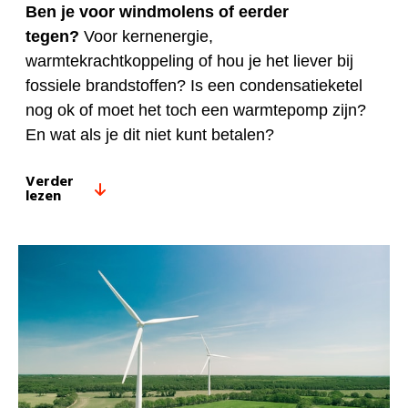
Ben je voor windmolens of eerder
tegen?
Voor kernenergie,
warmtekrachtkoppeling of hou je het liever bij
fossiele brandstoffen? Is een condensatieketel
nog ok of moet het toch een warmtepomp zijn?
En wat als je dit niet kunt betalen?
Verder
lezen