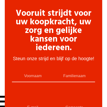
Vooruit strijdt voor
uw koopkracht, uw
zorg en gelijke
kansen voor
iedereen.
Steun onze strijd en blijf op de hoogte!