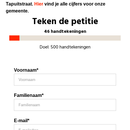
Tapuitstraat.
Hier
vind je alle cijfers voor onze
gemeente.
Teken de petitie
46 handtekeningen
Doel: 500 handtekeningen
Voornaam*
Familienaam*
E-mail*