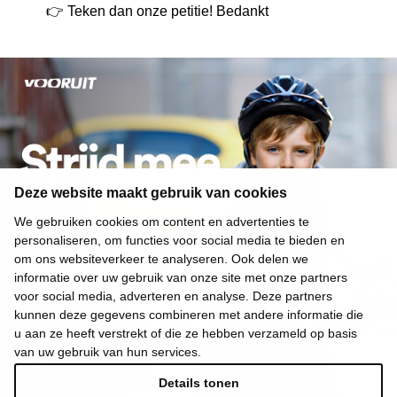
👉
Teken dan onze petitie! Bedankt
Deze website maakt gebruik van cookies
We gebruiken cookies om content en advertenties te
personaliseren, om functies voor social media te bieden en
om ons websiteverkeer te analyseren. Ook delen we
informatie over uw gebruik van onze site met onze partners
voor social media, adverteren en analyse. Deze partners
kunnen deze gegevens combineren met andere informatie die
u aan ze heeft verstrekt of die ze hebben verzameld op basis
van uw gebruik van hun services.
Details tonen