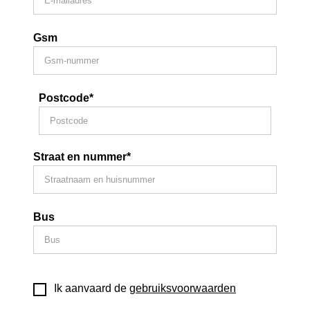
Gsm
Postcode*
Straat en nummer*
Bus
Ik aanvaard de
gebruiksvoorwaarden