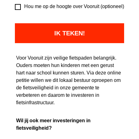
Hou me op de hoogte over Vooruit (optioneel)
Voor Vooruit zijn veilige fietspaden belangrijk.
Ouders moeten hun kinderen met een gerust
hart naar school kunnen sturen. Via deze online
petitie willen we dit lokaal bestuur oproepen om
de fietsveiligheid in onze gemeente te
verbeteren en daarom te investeren in
fietsinfrastructuur.
Wil jij ook meer investeringen in
fietsveiligheid?