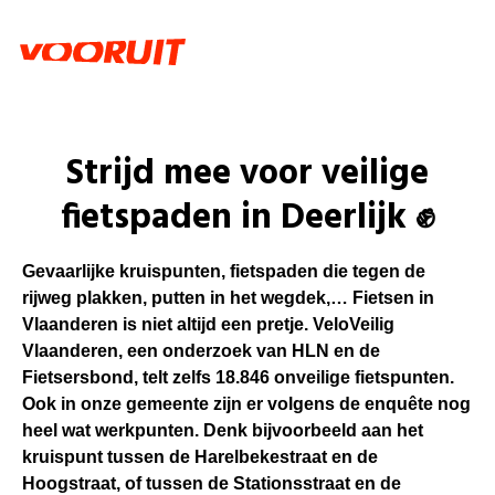
Strijd mee voor veilige
fietspaden in Deerlijk ✊
Gevaarlijke kruispunten, fietspaden die tegen de
rijweg plakken, putten in het wegdek,… Fietsen in
Vlaanderen is niet altijd een pretje. VeloVeilig
Vlaanderen, een onderzoek van HLN en de
Fietsersbond, telt zelfs 18.846 onveilige fietspunten.
Ook in onze gemeente zijn er volgens de enquête nog
heel wat werkpunten. Denk bijvoorbeeld aan het
kruispunt tussen de Harelbekestraat en de
Hoogstraat, of tussen de Stationsstraat en de