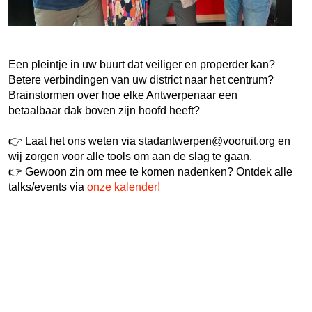
Een pleintje in uw buurt dat veiliger en properder kan?
Betere verbindingen van uw district naar het centrum?
Brainstormen over hoe elke Antwerpenaar een
betaalbaar dak boven zijn hoofd heeft?
👉 Laat het ons weten via
stadantwerpen@vooruit.org
en
wij zorgen voor alle tools om aan de slag te gaan.
👉 Gewoon zin om mee te komen nadenken? Ontdek alle
talks/events via
onze kalender!