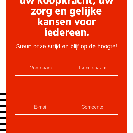
uw koopkracht, uw
zorg en gelijke
kansen voor
iedereen.
Steun onze strijd en blijf op de hoogte!