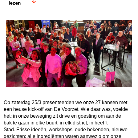
lezen
Op zaterdag 25/3 presenteerden we onze 27 kansen met
een heuse kick-off van De Voorzet. Wie daar was, voelde
het: in onze beweging zit drive en goesting om aan de
bak te gaan in elke buurt, in elk district, in heel 't
Stad. Frisse ideeën, workshops, oude bekenden, nieuwe
gezichten: alle ingrediënten waren aanwezig om onze