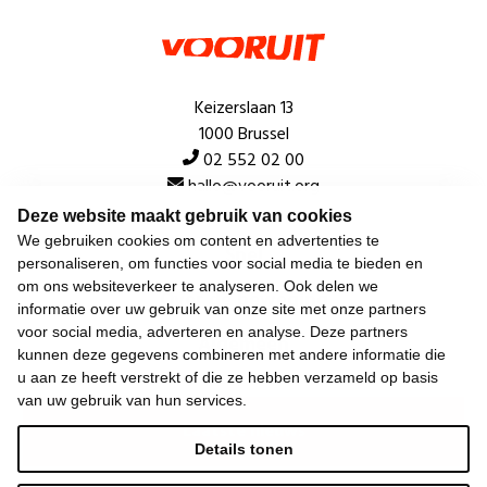
Keizerslaan 13
1000 Brussel
02 552 02 00
hallo@vooruit.org
Deze website maakt gebruik van cookies
We gebruiken cookies om content en advertenties te
Snel
personaliseren, om functies voor social media te bieden en
om ons websiteverkeer te analyseren. Ook delen we
Over de beweging
informatie over uw gebruik van onze site met onze partners
voor social media, adverteren en analyse. Deze partners
Algemeen
kunnen deze gegevens combineren met andere informatie die
u aan ze heeft verstrekt of die ze hebben verzameld op basis
van uw gebruik van hun services.
Laatste nieuws
Details tonen