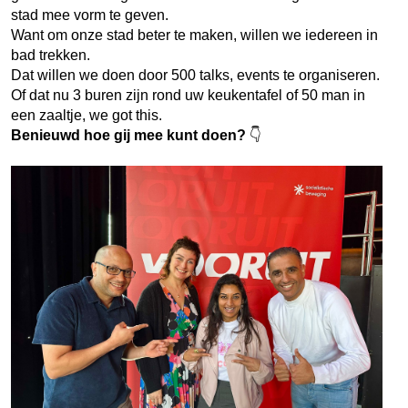
stad mee vorm te geven.
Want om onze stad beter te maken, willen we iedereen in
bad trekken.
Dat willen we doen door 500 talks, events te organiseren.
Of dat nu 3 buren zijn rond uw keukentafel of 50 man in
een zaaltje, we got this.
Benieuwd hoe gij mee kunt doen?
👇