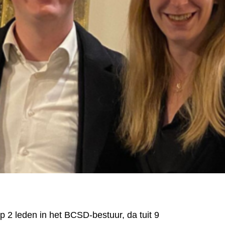
op 2 leden in het BCSD-bestuur, da tuit 9