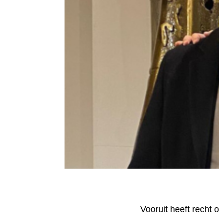
Vooruit heeft recht 