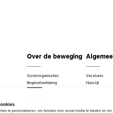
Over de beweging
Algemee
Zusterorganisaties
Vacatures
Beginselverklaring
Huisstijl
cookies
ies te personaliseren, om functies voor social media te bieden en om