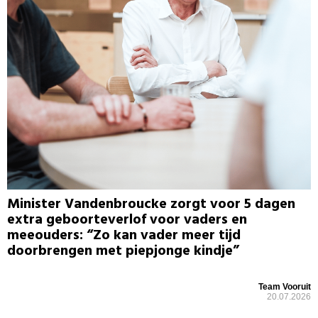
Minister Vandenbroucke zorgt voor 5 dagen
extra geboorteverlof voor vaders en
meeouders: “Zo kan vader meer tijd
doorbrengen met piepjonge kindje”
Team Vooruit
20.07.2026