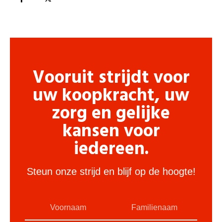
Vooruit strijdt voor
uw koopkracht, uw
zorg en gelijke
kansen voor
iedereen.
Steun onze strijd en blijf op de hoogte!