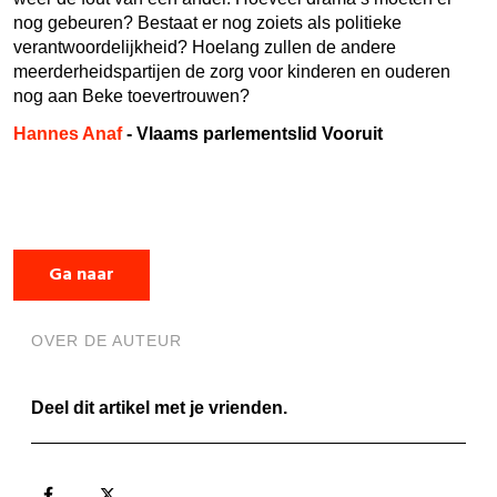
nog gebeuren? Bestaat er nog zoiets als politieke
verantwoordelijkheid? Hoelang zullen de andere
meerderheidspartijen de zorg voor kinderen en ouderen
nog aan Beke toevertrouwen?
Hannes Anaf
- Vlaams parlementslid Vooruit
Ga naar
OVER DE AUTEUR
Deel dit artikel met je vrienden.