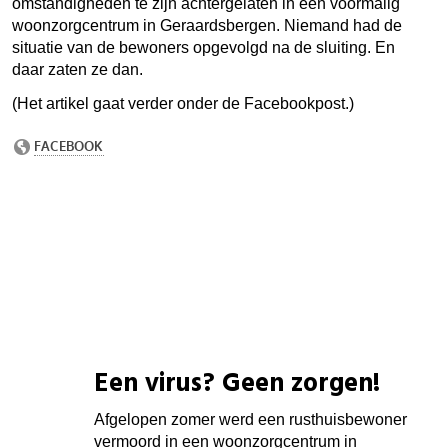
omstandigheden te zijn achtergelaten in een voormalig
woonzorgcentrum in Geraardsbergen. Niemand had de
situatie van de bewoners opgevolgd na de sluiting. En
daar zaten ze dan.
(Het artikel gaat verder onder de Facebookpost.)
Een virus? Geen zorgen!
Afgelopen zomer werd een rusthuisbewoner
vermoord in een woonzorgcentrum in