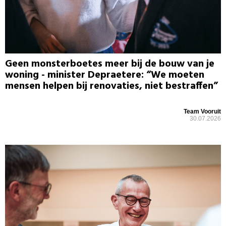
Geen monsterboetes meer bij de bouw van je
woning - minister Depraetere: “We moeten
mensen helpen bij renovaties, niet bestraffen”
Team Vooruit
30.07.2026