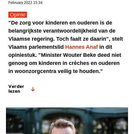
February 2022 15:34
Opinie
"De zorg voor kinderen en ouderen is de
belangrijkste verantwoordelijkheid van de
Vlaamse regering. Toch faalt ze daarin", stelt
Vlaams parlementslid
Hannes Anaf
in dit
opiniestuk. "Minister Wouter Beke deed niet
genoeg om kinderen in crèches en ouderen
in woonzorgcentra veilig te houden."
Verder
lezen