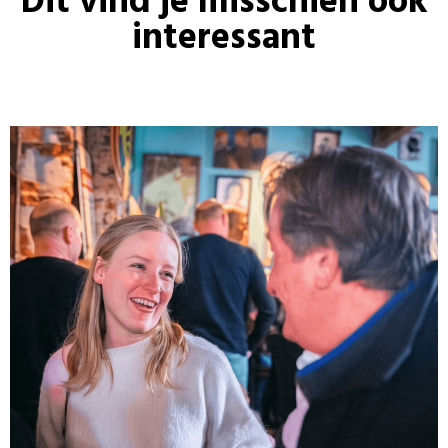
Dit vind je misschien ook
interessant