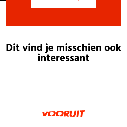
Dit vind je misschien ook
interessant