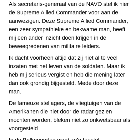
Als secretaris-generaal van de NAVO stel ik hier
de Supreme Allied Commander voor aan de
aanwezigen. Deze Supreme Allied Commander,
een zeer sympathieke en bekwame man, heeft
mij een ander inzicht doen krijgen in de
beweegredenen van militaire leiders.
Ik dacht voorheen altijd dat zij niet al te veel
inzaten met het leven van de soldaten. Maar ik
heb mij serieus vergist en heb die mening later
dan ook grondig bijgesteld. Mede door deze
man.
De fameuze steljagers, de vliegtuigen van de
Amerikanen die niet door de radar gezien
mochten worden, bleken niet zo onkwetsbaar als
voorgesteld.