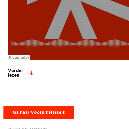
Verder
lezen
Ga naar Vooruit Hasselt