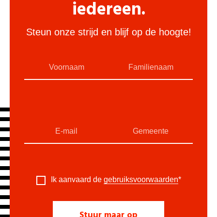
iedereen.
Steun onze strijd en blijf op de hoogte!
Ik aanvaard de
gebruiksvoorwaarden
*