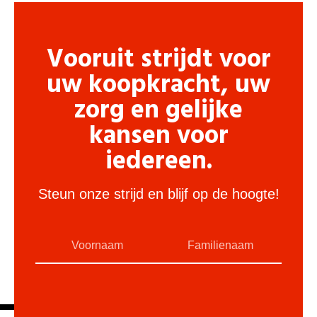
Vooruit strijdt voor
uw koopkracht, uw
zorg en gelijke
kansen voor
iedereen.
Steun onze strijd en blijf op de hoogte!