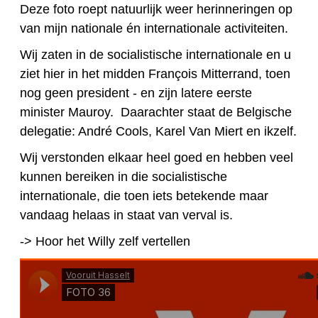
Deze foto roept natuurlijk weer herinneringen op
van mijn nationale én internationale activiteiten.
Wij zaten in de socialistische internationale en u
ziet hier in het midden François Mitterrand, toen
nog geen president - en zijn latere eerste
minister Mauroy. Daarachter staat de Belgische
delegatie: André Cools, Karel Van Miert en ikzelf.
Wij verstonden elkaar heel goed en hebben veel
kunnen bereiken in die socialistische
internationale, die toen iets betekende maar
vandaag helaas in staat van verval is.
-> Hoor het Willy zelf vertellen