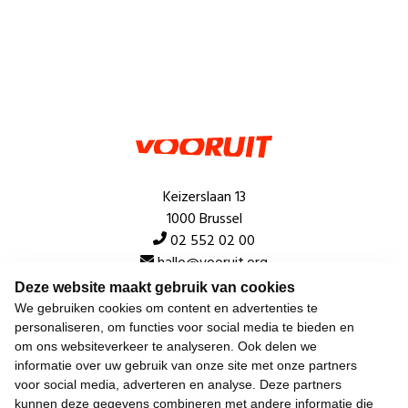
Keizerslaan 13
1000 Brussel
02 552 02 00
hallo@vooruit.org
Deze website maakt gebruik van cookies
We gebruiken cookies om content en advertenties te
Snel
personaliseren, om functies voor social media te bieden en
om ons websiteverkeer te analyseren. Ook delen we
Over de beweging
informatie over uw gebruik van onze site met onze partners
voor social media, adverteren en analyse. Deze partners
Algemeen
kunnen deze gegevens combineren met andere informatie die