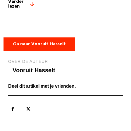
Verder
lezen
Ga naar Vooruit Hasselt
OVER DE AUTEUR
Vooruit Hasselt
Deel dit artikel met je vrienden.