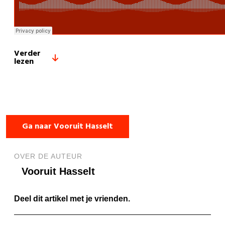
Verder
lezen
Ga naar Vooruit Hasselt
OVER DE AUTEUR
Vooruit Hasselt
Deel dit artikel met je vrienden.