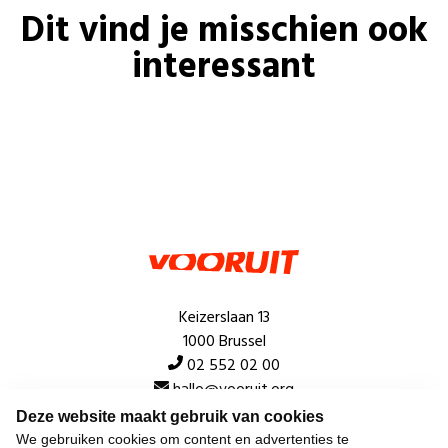
Dit vind je misschien ook
interessant
Keizerslaan 13
1000 Brussel
02 552 02 00
hallo@vooruit.org
Deze website maakt gebruik van cookies
We gebruiken cookies om content en advertenties te