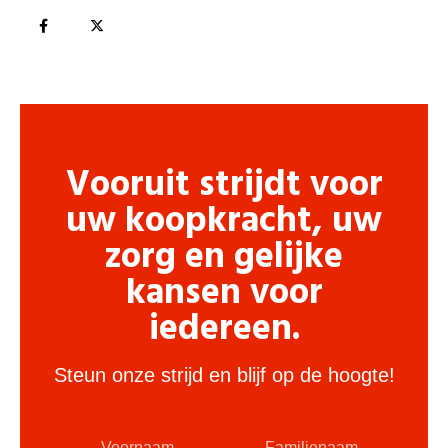
Vooruit strijdt voor
uw koopkracht, uw
zorg en gelijke
kansen voor
iedereen.
Steun onze strijd en blijf op de hoogte!