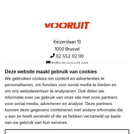
Keizerslaan 13
1000 Brussel
02 552 02 00
hallo@vooruit.org
Deze website maakt gebruik van cookies
We gebruiken cookies om content en advertenties te
Snel
personaliseren, om functies voor social media te bieden en
om ons websiteverkeer te analyseren. Ook delen we
Over de beweging
informatie over uw gebruik van onze site met onze partners
voor social media, adverteren en analyse. Deze partners
Algemeen
kunnen deze gegevens combineren met andere informatie die
u aan ze heeft verstrekt of die ze hebben verzameld op basis
van uw gebruik van hun services.
Laatste nieuws