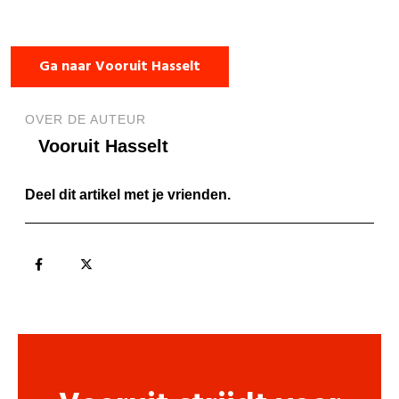
Ga naar Vooruit Hasselt
OVER DE AUTEUR
Vooruit Hasselt
Deel dit artikel met je vrienden.