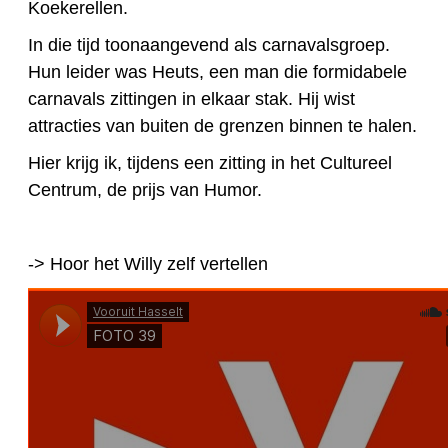
Koekerellen.
In die tijd toonaangevend als carnavalsgroep.
Hun leider was Heuts, een man die formidabele
carnavals zittingen in elkaar stak. Hij wist
attracties van buiten de grenzen binnen te halen.
Hier krijg ik, tijdens een zitting in het Cultureel
Centrum, de prijs van Humor.
-> Hoor het Willy zelf vertellen