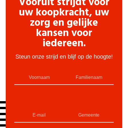
Vooruit strijdt voor
uw koopkracht, uw
zorg en gelijke
kansen voor
iedereen.
Steun onze strijd en blijf op de hoogte!