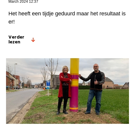
March 2024 12:37
Het heeft een tijdje geduurd maar het resultaat is
er!
Verder
lezen