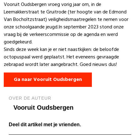
Vooruit Oudsbergen vroeg vorig jaar om, in de
Leemakkerstraat te Gruitrode (ter hoogte van de Edmond
Van Bocholtzstraat) veiligheidsmaatregelen te nemen voor
onze schoolgaande jeugd.In september 2023 stond onze
vraag bij de verkeerscommissie op de agenda en werd
goedgekeurd.
Sinds deze week kan je er niet naastkijken: de beloofde
octopuspaal werd geplaatst. Het eveneens gevraagde
zebrapad wordt later aangebracht. Goed nieuws dus!
Ga naar Vooruit Oudsbergen
OVER DE AUTEUR
Vooruit Oudsbergen
Deel dit artikel met je vrienden.