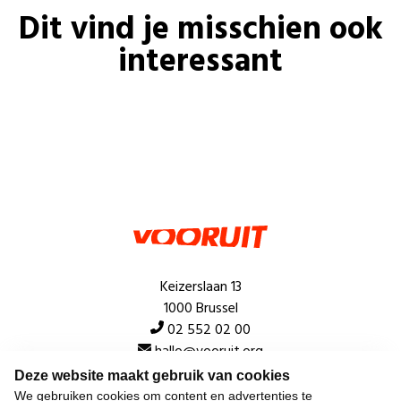
Dit vind je misschien ook
interessant
Keizerslaan 13
1000 Brussel
02 552 02 00
hallo@vooruit.org
Deze website maakt gebruik van cookies
We gebruiken cookies om content en advertenties te