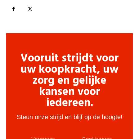
Vooruit strijdt voor
uw koopkracht, uw
zorg en gelijke
kansen voor
iedereen.
Steun onze strijd en blijf op de hoogte!