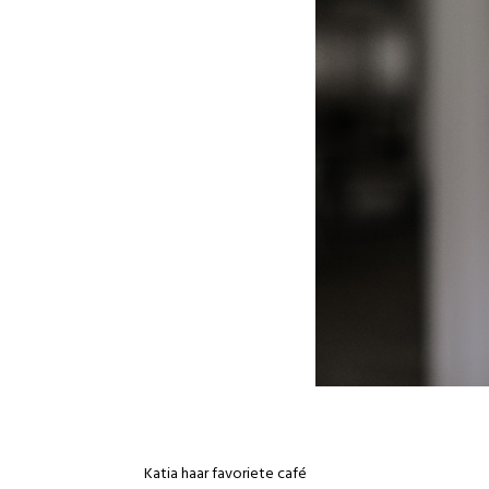
Katia haar favoriete café