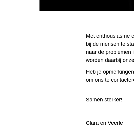
Met enthousiasme en
bij de mensen te st
naar de problemen i
worden daarbij onze
Heb je opmerkingen o
om ons te contacter
Samen sterker!
Clara en Veerle