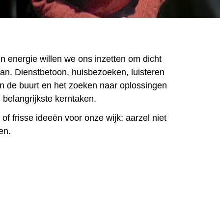
 energie willen we ons inzetten om dicht
aan. Dienstbetoon, huisbezoeken, luisteren
n de buurt en het zoeken naar oplossingen
 belangrijkste kerntaken.
f frisse ideeën voor onze wijk: aarzel niet
en.