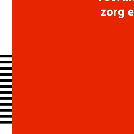
zorg e