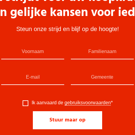
n gelijke kansen voor ie
Steun onze strijd en blijf op de hoogte!
Ik aanvaard de
gebruiksvoorwaarden
*