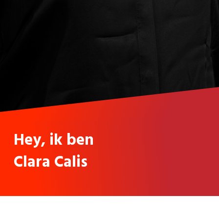
Hey, ik ben
Clara Calis