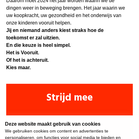
Daarom moet 2024 het jaar worden waarin we de
dingen weer in beweging brengen. Het jaar waarin we
uw koopkracht, uw gezondheid en het onderwijs van
onze kinderen vooruit helpen.
Jij en niemand anders kiest straks hoe de
toekomst er zal uitzien.
En die keuze is heel simpel.
Het is Vooruit.
Of het is achteruit.
Kies maar.
Strijd mee
Deze website maakt gebruik van cookies
We gebruiken cookies om content en advertenties te
personaliseren, om functies voor social media te bieden en