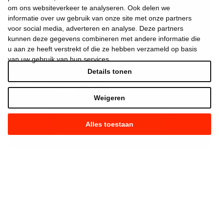
om ons websiteverkeer te analyseren. Ook delen we
informatie over uw gebruik van onze site met onze partners
voor social media, adverteren en analyse. Deze partners
kunnen deze gegevens combineren met andere informatie die
u aan ze heeft verstrekt of die ze hebben verzameld op basis
van uw gebruik van hun services.
Details tonen
Ik aanvaard de
gebruiksvoorwaarden
*
Weigeren
Alles toestaan