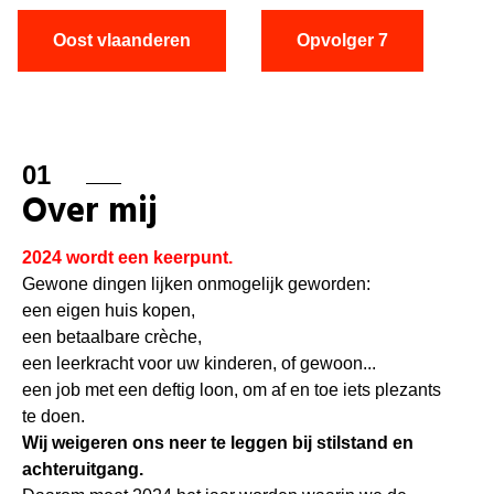
Oost vlaanderen
Opvolger 7
01
Over mij
2024 wordt een keerpunt.
Gewone dingen lijken onmogelijk geworden:
een eigen huis kopen,
een betaalbare crèche,
een leerkracht voor uw kinderen, of gewoon...
een job met een deftig loon, om af en toe iets plezants
te doen.
Wij weigeren ons neer te leggen bij stilstand en
achteruitgang.