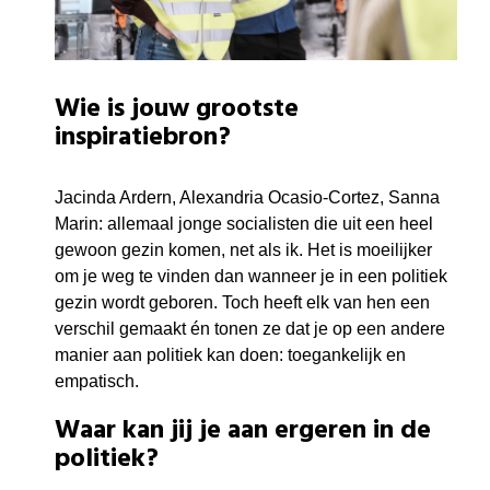
Wie is jouw grootste
inspiratiebron?
Jacinda Ardern, Alexandria Ocasio-Cortez, Sanna
Marin: allemaal jonge socialisten die uit een heel
gewoon gezin komen, net als ik. Het is moeilijker
om je weg te vinden dan wanneer je in een politiek
gezin wordt geboren. Toch heeft elk van hen een
verschil gemaakt én tonen ze dat je op een andere
manier aan politiek kan doen: toegankelijk en
empatisch.
Waar kan jij je aan ergeren in de
politiek?