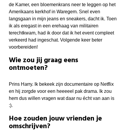
de Kamer, een bloemenkrans neer te leggen op het
Amerikaans kerkhof in Waregem. Snel even
langsgaan in mijn jeans en sneakers, dacht ik. Toen
ik als eregast in een erehaag van militairen
terechtkwam, had ik door dat ik het event compleet
verkeerd had ingeschat. Volgende keer beter
voorbereiden!
Wie zou jij graag eens
ontmoeten?
Prins Harry. Ik bekeek zijn documentaire op Netflix
en hij zorgde voor een heeeeel pak drama. Ik zou
hem dus willen vragen wat daar nu écht van aan is
:).
Hoe zouden jouw vrienden je
omschrijven?