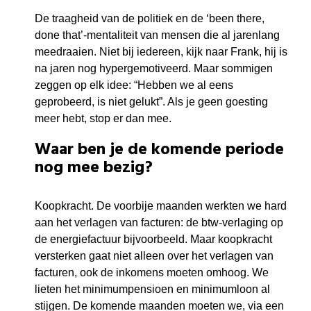
De traagheid van de politiek en de ‘been there,
done that’-mentaliteit van mensen die al jarenlang
meedraaien. Niet bij iedereen, kijk naar Frank, hij is
na jaren nog hypergemotiveerd. Maar sommigen
zeggen op elk idee: “Hebben we al eens
geprobeerd, is niet gelukt”. Als je geen goesting
meer hebt, stop er dan mee.
Waar ben je de komende periode
nog mee bezig?
Koopkracht. De voorbije maanden werkten we hard
aan het verlagen van facturen: de btw-verlaging op
de energiefactuur bijvoorbeeld. Maar koopkracht
versterken gaat niet alleen over het verlagen van
facturen, ook de inkomens moeten omhoog. We
lieten het minimumpensioen en minimumloon al
stijgen. De komende maanden moeten we, via een