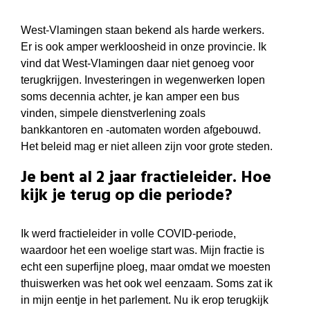
West-Vlamingen staan bekend als harde werkers.
Er is ook amper werkloosheid in onze provincie. Ik
vind dat West-Vlamingen daar niet genoeg voor
terugkrijgen. Investeringen in wegenwerken lopen
soms decennia achter, je kan amper een bus
vinden, simpele dienstverlening zoals
bankkantoren en -automaten worden afgebouwd.
Het beleid mag er niet alleen zijn voor grote steden.
Je bent al 2 jaar fractieleider. Hoe
kijk je terug op die periode?
Ik werd fractieleider in volle COVID-periode,
waardoor het een woelige start was. Mijn fractie is
echt een superfijne ploeg, maar omdat we moesten
thuiswerken was het ook wel eenzaam. Soms zat ik
in mijn eentje in het parlement. Nu ik erop terugkijk