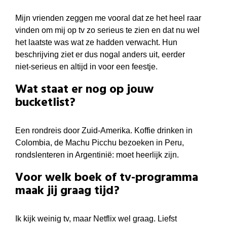
Mijn vrienden zeggen me vooral dat ze het heel raar
vinden om mij op tv zo serieus te zien en dat nu wel
het laatste was wat ze hadden verwacht. Hun
beschrijving ziet er dus nogal anders uit, eerder
niet-serieus en altijd in voor een feestje.
Wat staat er nog op jouw
bucketlist?
Een rondreis door Zuid-Amerika. Koffie drinken in
Colombia, de Machu Picchu bezoeken in Peru,
rondslenteren in Argentinië: moet heerlijk zijn.
Voor welk boek of tv-programma
maak jij graag tijd?
Ik kijk weinig tv, maar Netflix wel graag. Liefst