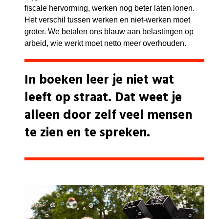
fiscale hervorming, werken nog beter laten lonen.
Het verschil tussen werken en niet-werken moet
groter. We betalen ons blauw aan belastingen op
arbeid, wie werkt moet netto meer overhouden.
In boeken leer je niet wat
leeft op straat. Dat weet je
alleen door zelf veel mensen
te zien en te spreken.