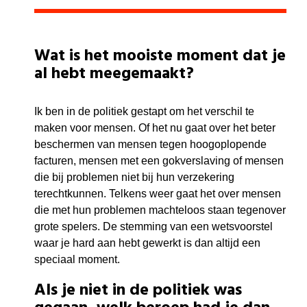
Wat is het mooiste moment dat je
al hebt meegemaakt?
Ik ben in de politiek gestapt om het verschil te
maken voor mensen. Of het nu gaat over het beter
beschermen van mensen tegen hoogoplopende
facturen, mensen met een gokverslaving of mensen
die bij problemen niet bij hun verzekering
terechtkunnen. Telkens weer gaat het over mensen
die met hun problemen machteloos staan tegenover
grote spelers. De stemming van een wetsvoorstel
waar je hard aan hebt gewerkt is dan altijd een
speciaal moment.
Als je niet in de politiek was