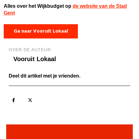
Alles over het Wijkbudget op
de website van de Stad
Gent
Ga naar Vooruit Lokaal
OVER DE AUTEUR
Vooruit Lokaal
Deel dit artikel met je vrienden.