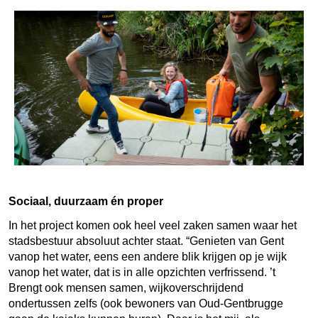
Sociaal, duurzaam én proper
In het project komen ook heel veel zaken samen waar het
stadsbestuur absoluut achter staat. “Genieten van Gent
vanop het water, eens een andere blik krijgen op je wijk
vanop het water, dat is in alle opzichten verfrissend. ’t
Brengt ook mensen samen, wijkoverschrijdend
ondertussen zelfs (ook bewoners van Oud-Gentbrugge