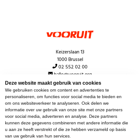
Keizerslaan 13
1000 Brussel
02 552 02 00
hallo@vooruit.org
Deze website maakt gebruik van cookies
We gebruiken cookies om content en advertenties te
Snel
personaliseren, om functies voor social media te bieden en
om ons websiteverkeer te analyseren. Ook delen we
Over de beweging
informatie over uw gebruik van onze site met onze partners
voor social media, adverteren en analyse. Deze partners
Algemeen
kunnen deze gegevens combineren met andere informatie die
u aan ze heeft verstrekt of die ze hebben verzameld op basis
van uw gebruik van hun services.