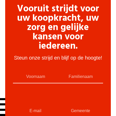
Vooruit strijdt voor
uw koopkracht, uw
zorg en gelijke
kansen voor
iedereen.
Steun onze strijd en blijf op de hoogte!