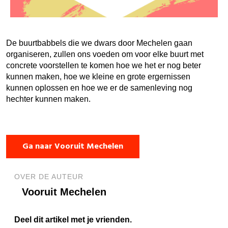
De buurtbabbels die we dwars door Mechelen gaan
organiseren, zullen ons voeden om voor elke buurt met
concrete voorstellen te komen hoe we het er nog beter
kunnen maken, hoe we kleine en grote ergernissen
kunnen oplossen en hoe we er de samenleving nog
hechter kunnen maken.
Ga naar Vooruit Mechelen
OVER DE AUTEUR
Vooruit Mechelen
Deel dit artikel met je vrienden.