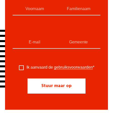
Ik aanvaard de
gebruiksvoorwaarden
*