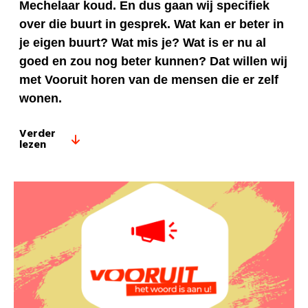
Mechelaar koud. En dus gaan wij specifiek
over die buurt in gesprek. Wat kan er beter in
je eigen buurt? Wat mis je? Wat is er nu al
goed en zou nog beter kunnen? Dat willen wij
met Vooruit horen van de mensen die er zelf
wonen.
Verder
lezen