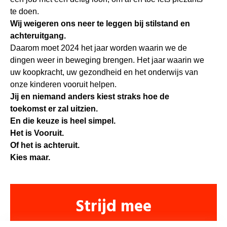
te doen.
Wij weigeren ons neer te leggen bij stilstand en
achteruitgang.
Daarom moet 2024 het jaar worden waarin we de
dingen weer in beweging brengen. Het jaar waarin we
uw koopkracht, uw gezondheid en het onderwijs van
onze kinderen vooruit helpen.
Jij en niemand anders kiest straks hoe de
toekomst er zal uitzien.
En die keuze is heel simpel.
Het is Vooruit.
Of het is achteruit.
Kies maar.
Strijd mee