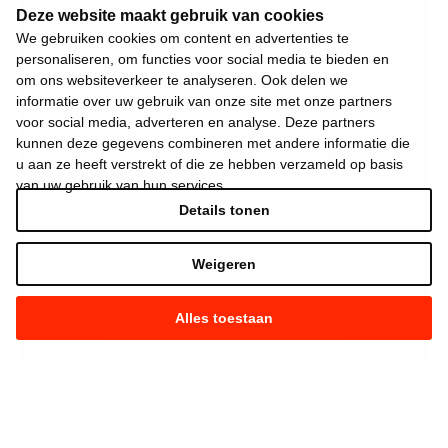
Deze website maakt gebruik van cookies
We gebruiken cookies om content en advertenties te
personaliseren, om functies voor social media te bieden en
om ons websiteverkeer te analyseren. Ook delen we
informatie over uw gebruik van onze site met onze partners
voor social media, adverteren en analyse. Deze partners
kunnen deze gegevens combineren met andere informatie die
u aan ze heeft verstrekt of die ze hebben verzameld op basis
van uw gebruik van hun services.
Details tonen
Weigeren
Ik aanvaard de
gebruiksvoorwaarden
*
Alles toestaan