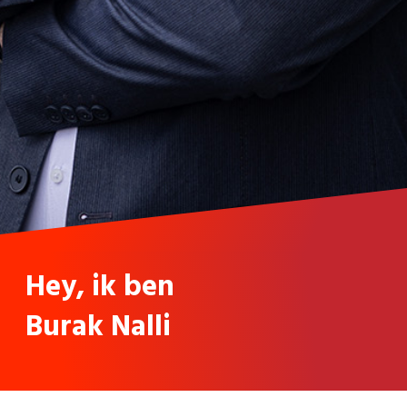
Hey, ik ben
Burak Nalli