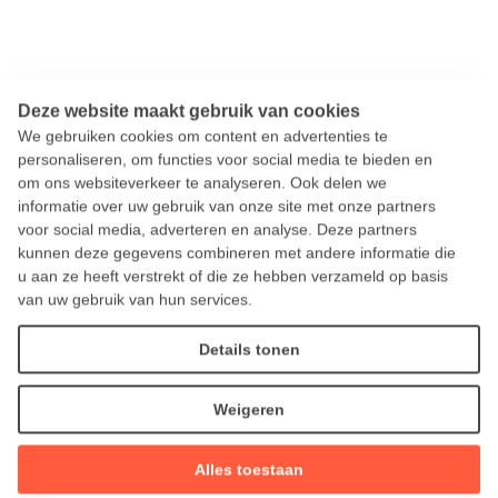
Deze website maakt gebruik van cookies
We gebruiken cookies om content en advertenties te
personaliseren, om functies voor social media te bieden en
om ons websiteverkeer te analyseren. Ook delen we
informatie over uw gebruik van onze site met onze partners
voor social media, adverteren en analyse. Deze partners
kunnen deze gegevens combineren met andere informatie die
u aan ze heeft verstrekt of die ze hebben verzameld op basis
van uw gebruik van hun services.
Details tonen
Weigeren
Alles toestaan