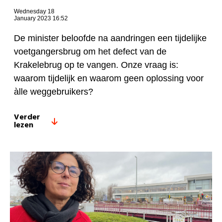
Wednesday 18
January 2023 16:52
De minister beloofde na aandringen een tijdelijke
voetgangersbrug om het defect van de
Krakelebrug op te vangen. Onze vraag is:
waarom tijdelijk en waarom geen oplossing voor
àlle weggebruikers?
Verder
lezen