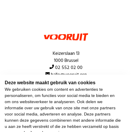
Keizerslaan 13
1000 Brussel
02 552 02 00
hallo@vooruit.org
Deze website maakt gebruik van cookies
We gebruiken cookies om content en advertenties te
Snel
personaliseren, om functies voor social media te bieden en
om ons websiteverkeer te analyseren. Ook delen we
Over de beweging
informatie over uw gebruik van onze site met onze partners
voor social media, adverteren en analyse. Deze partners
Algemeen
kunnen deze gegevens combineren met andere informatie die
u aan ze heeft verstrekt of die ze hebben verzameld op basis