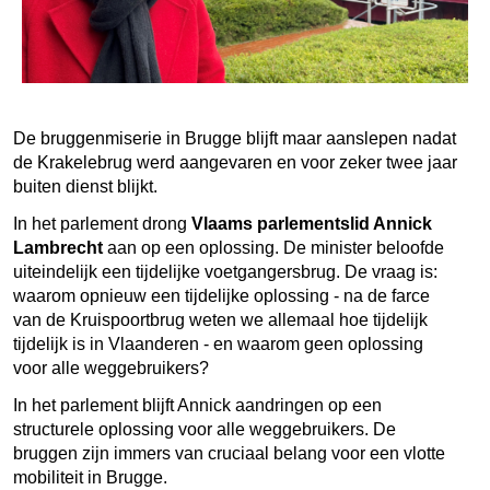
De bruggenmiserie in Brugge blijft maar aanslepen nadat
de Krakelebrug werd aangevaren en voor zeker twee jaar
buiten dienst blijkt.
In het parlement drong
Vlaams parlementslid Annick
Lambrecht
aan op een oplossing. De minister beloofde
uiteindelijk een tijdelijke voetgangersbrug. De vraag is:
waarom opnieuw een tijdelijke oplossing - na de farce
van de Kruispoortbrug weten we allemaal hoe tijdelijk
tijdelijk is in Vlaanderen - en waarom geen oplossing
voor alle weggebruikers?
In het parlement blijft Annick aandringen op een
structurele oplossing voor alle weggebruikers. De
bruggen zijn immers van cruciaal belang voor een vlotte
mobiliteit in Brugge.