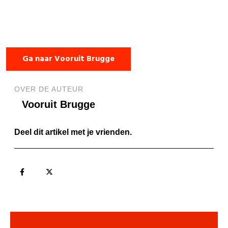
Ga naar Vooruit Brugge
OVER DE AUTEUR
Vooruit Brugge
Deel dit artikel met je vrienden.