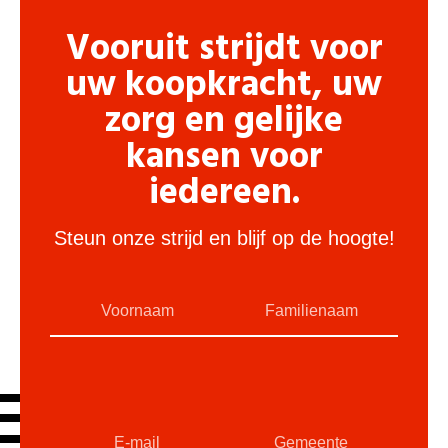
Vooruit strijdt voor
uw koopkracht, uw
zorg en gelijke
kansen voor
iedereen.
Steun onze strijd en blijf op de hoogte!