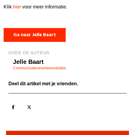
Klik
hier
voor meer informatie.
Ga naar Jelle Baart
OVER DE AUTEUR
Jelle Baart
Communicatieverantwoordelijke
Deel dit artikel met je vrienden.