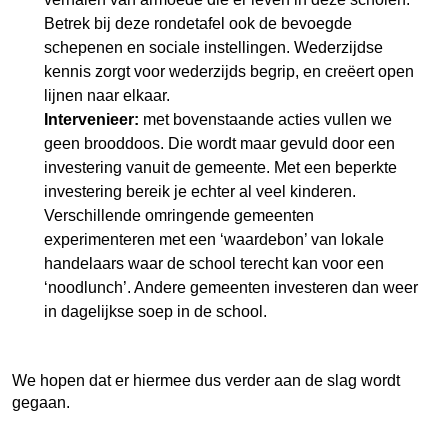
Betrek bij deze rondetafel ook de bevoegde
schepenen en sociale instellingen. Wederzijdse
kennis zorgt voor wederzijds begrip, en creëert open
lijnen naar elkaar.
Intervenieer:
met bovenstaande acties vullen we
geen brooddoos. Die wordt maar gevuld door een
investering vanuit de gemeente. Met een beperkte
investering bereik je echter al veel kinderen.
Verschillende omringende gemeenten
experimenteren met een ‘waardebon’ van lokale
handelaars waar de school terecht kan voor een
‘noodlunch’. Andere gemeenten investeren dan weer
in dagelijkse soep in de school.
We hopen dat er hiermee dus verder aan de slag wordt
gegaan.