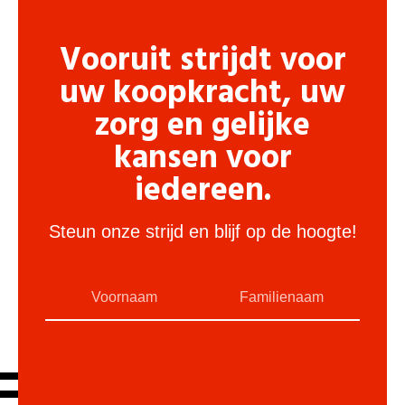
Vooruit strijdt voor
uw koopkracht, uw
zorg en gelijke
kansen voor
iedereen.
Steun onze strijd en blijf op de hoogte!