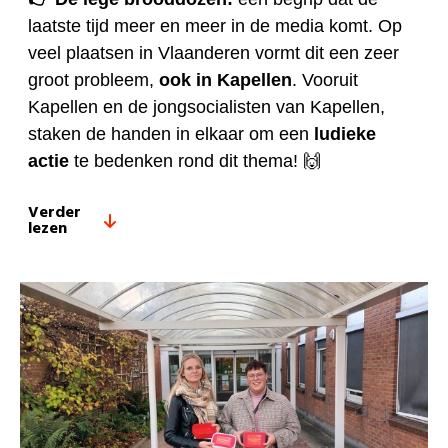
laatste tijd meer en meer in de media komt. Op
veel plaatsen in Vlaanderen vormt dit een zeer
groot probleem,
ook in Kapellen
. Vooruit
Kapellen en de jongsocialisten van Kapellen,
staken de handen in elkaar om een
ludieke
actie
te bedenken rond dit thema! 🙌
Verder
lezen