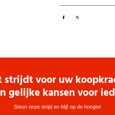
t strijdt voor uw koopkra
n gelijke kansen voor ie
Steun onze strijd en blijf op de hoogte!