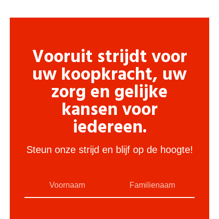
Vooruit strijdt voor
uw koopkracht, uw
zorg en gelijke
kansen voor
iedereen.
Steun onze strijd en blijf op de hoogte!