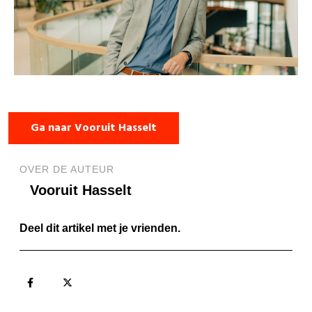
Ga naar Vooruit Hasselt
OVER DE AUTEUR
Vooruit Hasselt
Deel dit artikel met je vrienden.