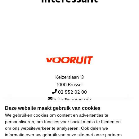
Keizerslaan 13
1000 Brussel
02 552 02 00
hallo@vooruit.org
Deze website maakt gebruik van cookies
We gebruiken cookies om content en advertenties te
Snel
personaliseren, om functies voor social media te bieden en
om ons websiteverkeer te analyseren. Ook delen we
Over de beweging
informatie over uw gebruik van onze site met onze partners