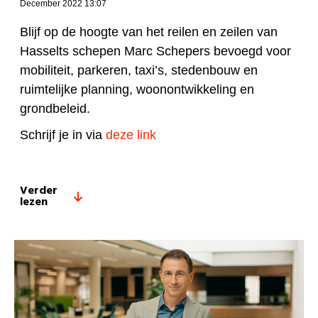
December 2022 13:07
Blijf op de hoogte van het reilen en zeilen van
Hasselts schepen Marc Schepers bevoegd voor
mobiliteit, parkeren, taxi’s, stedenbouw en
ruimtelijke planning, woonontwikkeling en
grondbeleid.
Schrijf je in via
deze link
Verder
lezen