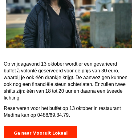
Op vrijdagavond 13 oktober wordt er een gevarieerd
buffet à volonté geserveerd voor de prijs van 30 euro,
waarbij je ook één drankje krijgt. De aanwezigen kunnen
ook nog een financiële steun achterlaten. Er zullen twee
shifts zijn: één van 18 tot 20 uur en daarna een tweede
lichting.
Reserveren voor het buffet op 13 oktober in restaurant
Medina kan op 0488/69.34.79.
Ga naar Vooruit Lokaal