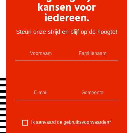
kansen voor
iedereen.
Steun onze strijd en blijf op de hoogte!
Ik aanvaard de
gebruiksvoorwaarden
*