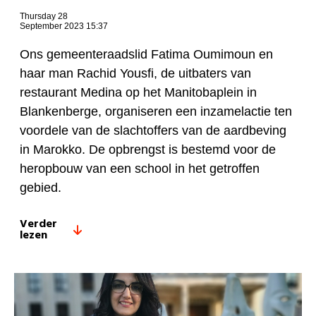
Thursday 28
September 2023 15:37
Ons gemeenteraadslid Fatima Oumimoun en
haar man Rachid Yousfi, de uitbaters van
restaurant Medina op het Manitobaplein in
Blankenberge, organiseren een inzamelactie ten
voordele van de slachtoffers van de aardbeving
in Marokko. De opbrengst is bestemd voor de
heropbouw van een school in het getroffen
gebied.
Verder
lezen