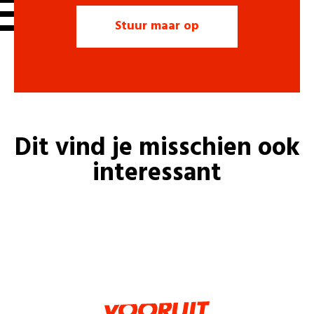
Dit vind je misschien ook
interessant