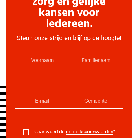
zorg en gelijke
kansen voor
iedereen.
Steun onze strijd en blijf op de hoogte!
Ik aanvaard de
gebruiksvoorwaarden
*