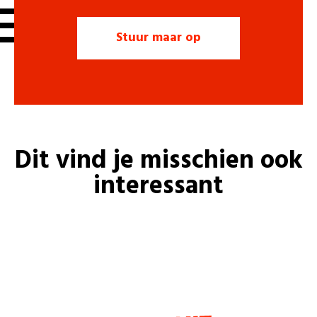
Dit vind je misschien ook
interessant