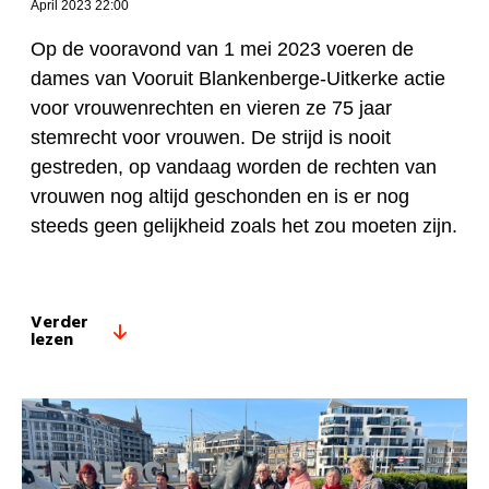
April 2023 22:00
Op de vooravond van 1 mei 2023 voeren de
dames van Vooruit Blankenberge-Uitkerke actie
voor vrouwenrechten en vieren ze 75 jaar
stemrecht voor vrouwen. De strijd is nooit
gestreden, op vandaag worden de rechten van
vrouwen nog altijd geschonden en is er nog
steeds geen gelijkheid zoals het zou moeten zijn.
Verder
lezen