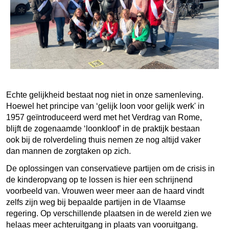
Echte gelijkheid bestaat nog niet in onze samenleving.
Hoewel het principe van ‘gelijk loon voor gelijk werk' in
1957 geïntroduceerd werd met het Verdrag van Rome,
blijft de zogenaamde ‘loonkloof’ in de praktijk bestaan
ook bij de rolverdeling thuis nemen ze nog altijd vaker
dan mannen de zorgtaken op zich.
De oplossingen van conservatieve partijen om de crisis in
de kinderopvang op te lossen is hier een schrijnend
voorbeeld van. Vrouwen weer meer aan de haard vindt
zelfs zijn weg bij bepaalde partijen in de Vlaamse
regering. Op verschillende plaatsen in de wereld zien we
helaas meer achteruitgang in plaats van vooruitgang.