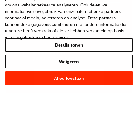
om ons websiteverkeer te analyseren. Ook delen we
informatie over uw gebruik van onze site met onze partners
voor social media, adverteren en analyse. Deze partners
kunnen deze gegevens combineren met andere informatie die
u aan ze heeft verstrekt of die ze hebben verzameld op basis
van uw gebruik van hun services.
Details tonen
Ik aanvaard de
gebruiksvoorwaarden
*
Weigeren
Alles toestaan