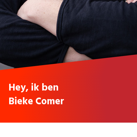
Hey, ik ben
Bieke Comer