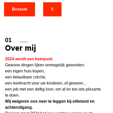
Brussel
5
01
Over mij
2024 wordt een keerpunt.
Gewone dingen lijken onmogelijk geworden:
een eigen huis kopen,
een betaalbare crèche,
een leerkracht voor uw kinderen, of gewoon...
een job met een deftig loon, om af en toe iets plezants
te doen.
Wij weigeren ons neer te leggen bij stilstand en
achteruitgang.