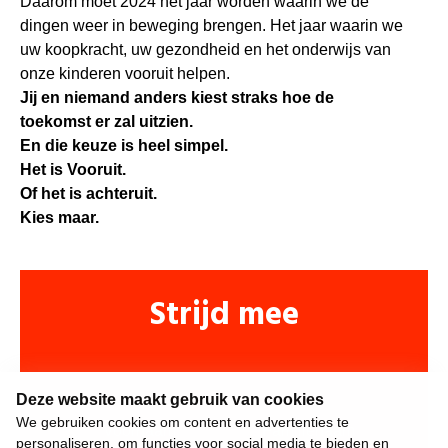
Daarom moet 2024 het jaar worden waarin we de
dingen weer in beweging brengen. Het jaar waarin we
uw koopkracht, uw gezondheid en het onderwijs van
onze kinderen vooruit helpen.
Jij en niemand anders kiest straks hoe de
toekomst er zal uitzien.
En die keuze is heel simpel.
Het is Vooruit.
Of het is achteruit.
Kies maar.
Strijd mee
Deze website maakt gebruik van cookies
We gebruiken cookies om content en advertenties te
personaliseren, om functies voor social media te bieden en