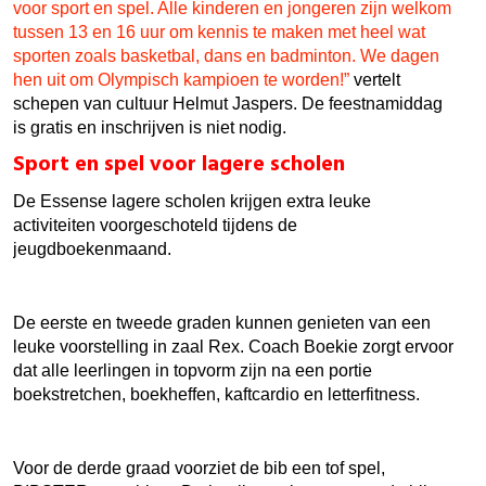
voor sport en spel. Alle kinderen en jongeren zijn welkom
tussen 13 en 16 uur om kennis te maken met heel wat
sporten zoals basketbal, dans en badminton. We dagen
hen uit om Olympisch kampioen te worden!”
vertelt
schepen van cultuur Helmut Jaspers. De feestnamiddag
is gratis en inschrijven is niet nodig.
Sport en spel voor lagere scholen
De Essense lagere scholen krijgen extra leuke
activiteiten voorgeschoteld tijdens de
jeugdboekenmaand.
De eerste en tweede graden kunnen genieten van een
leuke voorstelling in zaal Rex. Coach Boekie zorgt ervoor
dat alle leerlingen in topvorm zijn na een portie
boekstretchen, boekheffen, kaftcardio en letterfitness.
Voor de derde graad voorziet de bib een tof spel,