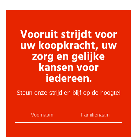
Vooruit strijdt voor
uw koopkracht, uw
zorg en gelijke
kansen voor
iedereen.
Steun onze strijd en blijf op de hoogte!