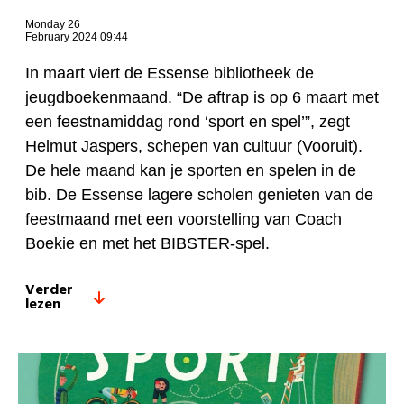
Monday 26
February 2024 09:44
In maart viert de Essense bibliotheek de
jeugdboekenmaand. “De aftrap is op 6 maart met
een feestnamiddag rond ‘sport en spel’”, zegt
Helmut Jaspers, schepen van cultuur (Vooruit).
De hele maand kan je sporten en spelen in de
bib. De Essense lagere scholen genieten van de
feestmaand met een voorstelling van Coach
Boekie en met het BIBSTER-spel.
Verder
lezen