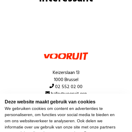
Keizerslaan 13
1000 Brussel
02 552 02 00
hallo@vooruit.org
Deze website maakt gebruik van cookies
We gebruiken cookies om content en advertenties te
Snel
personaliseren, om functies voor social media te bieden en
om ons websiteverkeer te analyseren. Ook delen we
Over de beweging
informatie over uw gebruik van onze site met onze partners