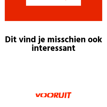
Dit vind je misschien ook
interessant