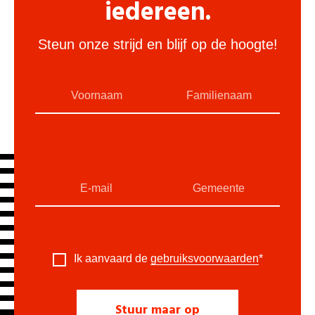
iedereen.
Steun onze strijd en blijf op de hoogte!
Ik aanvaard de
gebruiksvoorwaarden
*