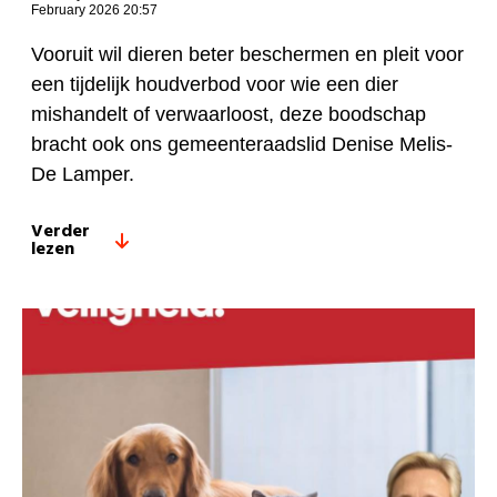
February 2026 20:57
Vooruit wil dieren beter beschermen en pleit voor
een tijdelijk houdverbod voor wie een dier
mishandelt of verwaarloost, deze boodschap
bracht ook ons gemeenteraadslid Denise Melis-
De Lamper.
Verder
lezen