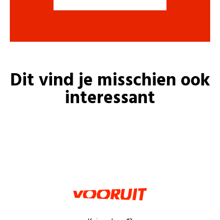
Dit vind je misschien ook
interessant