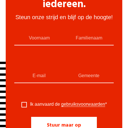
iedereen.
Steun onze strijd en blijf op de hoogte!
Ik aanvaard de
gebruiksvoorwaarden
*