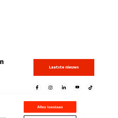
n
Laatste nieuws
Alles toestaan