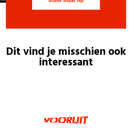
Dit vind je misschien ook
interessant