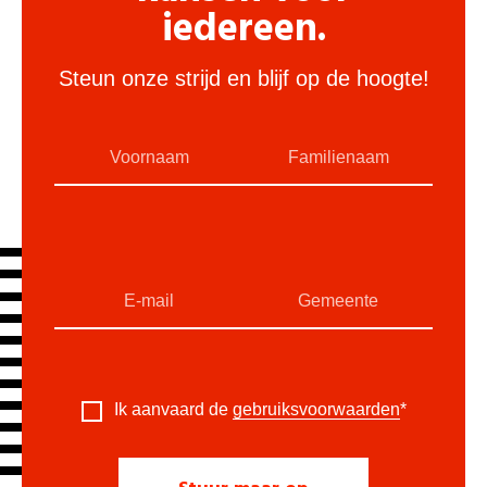
iedereen.
Steun onze strijd en blijf op de hoogte!
Ik aanvaard de
gebruiksvoorwaarden
*