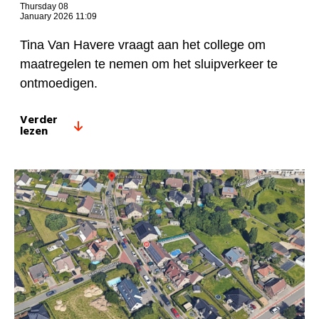
Thursday 08
January 2026 11:09
Tina Van Havere
vraagt aan het college om
maatregelen te nemen om het sluipverkeer te
ontmoedigen.
Verder
lezen