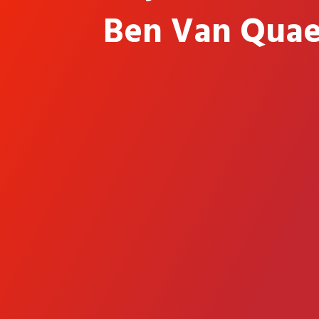
Ben Van Qua