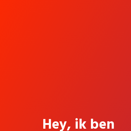
Hey, ik ben