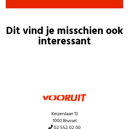
Dit vind je misschien ook
interessant
Keizerslaan 13
1000 Brussel
02 552 02 00