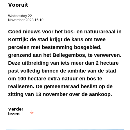
Vooruit
Wednesday 22
November 2023 15:10
Goed nieuws voor het bos- en natuurareaal in
Kortrijk: de stad krijgt de kans om twee
percelen met bestemming bosgebied,
grenzend aan het Bellegembos, te verwerven.
Deze uitbreiding van iets meer dan 2 hectare
past volledig binnen de ambitie van de stad
om 100 hectare extra natuur en bos te
realiseren. De gemeenteraad beslist op de
zitting van 13 november over de aankoop.
Verder
lezen