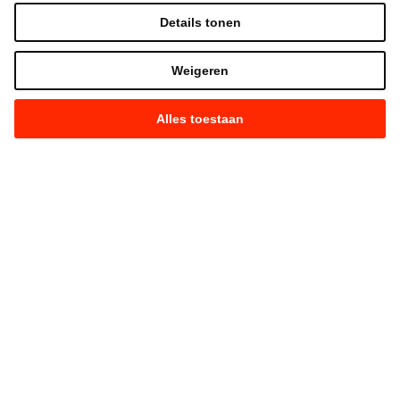
Details tonen
Weigeren
Alles toestaan