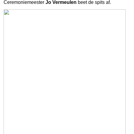
Ceremoniemeester
Jo Vermeulen
beet de spits af.