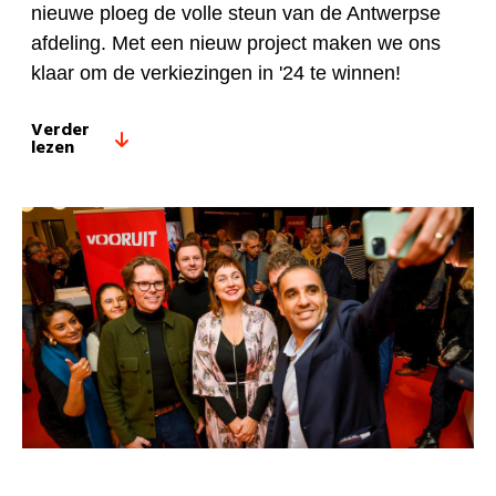
nieuwe ploeg de volle steun van de Antwerpse
afdeling. Met een nieuw project maken we ons
klaar om de verkiezingen in '24 te winnen!
Verder
lezen