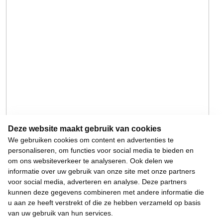
Deze website maakt gebruik van cookies
We gebruiken cookies om content en advertenties te
personaliseren, om functies voor social media te bieden en
om ons websiteverkeer te analyseren. Ook delen we
informatie over uw gebruik van onze site met onze partners
voor social media, adverteren en analyse. Deze partners
kunnen deze gegevens combineren met andere informatie die
u aan ze heeft verstrekt of die ze hebben verzameld op basis
van uw gebruik van hun services.