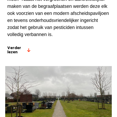
maken van de begraafplaatsen werden deze elk
ook voorzien van een modern afscheidspaviljoen
en tevens onderhoudsvriendelijker ingericht
zodat het gebruik van pesticiden intussen
volledig verbannen is.
Verder
lezen