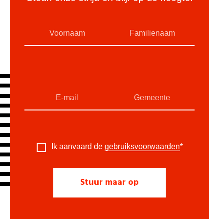
Ik aanvaard de
gebruiksvoorwaarden
*