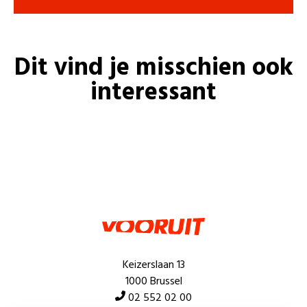
Dit vind je misschien ook
interessant
Keizerslaan 13
1000 Brussel
02 552 02 00