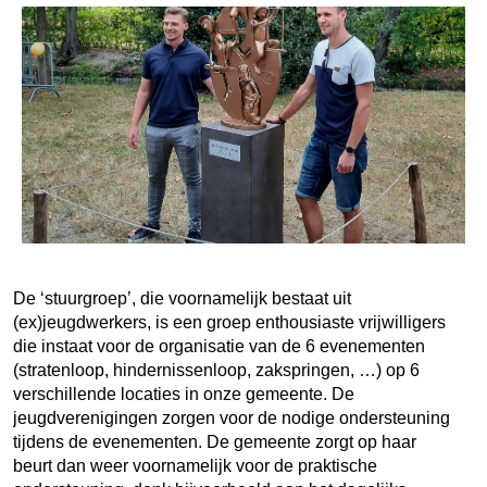
De ‘stuurgroep’, die voornamelijk bestaat uit
(ex)jeugdwerkers, is een groep enthousiaste vrijwilligers
die instaat voor de organisatie van de 6 evenementen
(stratenloop, hindernissenloop, zakspringen, …) op 6
verschillende locaties in onze gemeente. De
jeugdverenigingen zorgen voor de nodige ondersteuning
tijdens de evenementen. De gemeente zorgt op haar
beurt dan weer voornamelijk voor de praktische