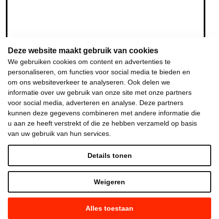
Deze website maakt gebruik van cookies
We gebruiken cookies om content en advertenties te
personaliseren, om functies voor social media te bieden en
om ons websiteverkeer te analyseren. Ook delen we
informatie over uw gebruik van onze site met onze partners
voor social media, adverteren en analyse. Deze partners
kunnen deze gegevens combineren met andere informatie die
u aan ze heeft verstrekt of die ze hebben verzameld op basis
van uw gebruik van hun services.
Details tonen
Weigeren
Alles toestaan