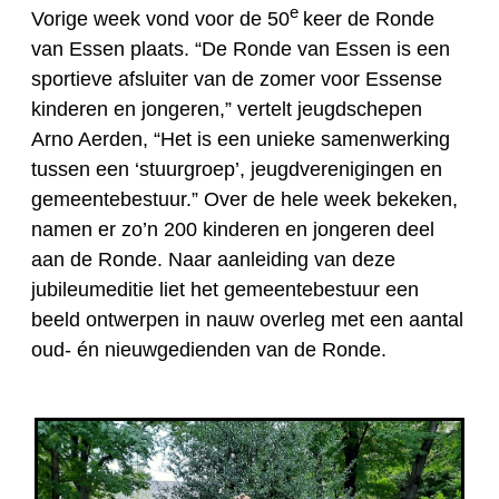
e
Vorige week vond voor de 50
keer de Ronde
van Essen plaats. “De Ronde van Essen is een
sportieve afsluiter van de zomer voor Essense
kinderen en jongeren,” vertelt jeugdschepen
Arno Aerden, “Het is een unieke samenwerking
tussen een ‘stuurgroep’, jeugdverenigingen en
gemeentebestuur.” Over de hele week bekeken,
namen er zo’n 200 kinderen en jongeren deel
aan de Ronde. Naar aanleiding van deze
jubileumeditie liet het gemeentebestuur een
beeld ontwerpen in nauw overleg met een aantal
oud- én nieuwgedienden van de Ronde.