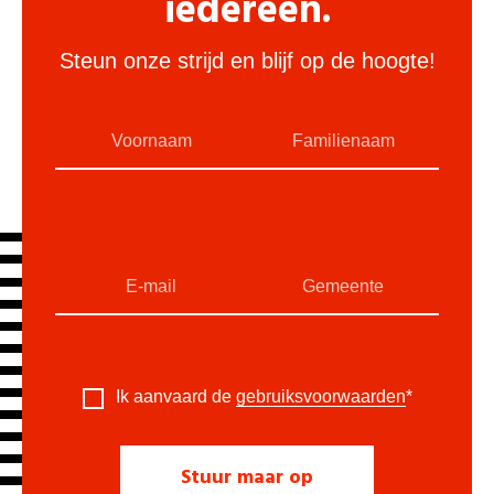
iedereen.
Steun onze strijd en blijf op de hoogte!
Ik aanvaard de
gebruiksvoorwaarden
*