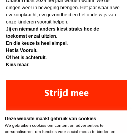
Daarom moet 2024 het jaar worden waarin we de
dingen weer in beweging brengen. Het jaar waarin we
uw koopkracht, uw gezondheid en het onderwijs van
onze kinderen vooruit helpen.
Jij en niemand anders kiest straks hoe de
toekomst er zal uitzien.
En die keuze is heel simpel.
Het is Vooruit.
Of het is achteruit.
Kies maar.
Strijd mee
Deze website maakt gebruik van cookies
We gebruiken cookies om content en advertenties te
personaliseren, om functies voor social media te bieden en