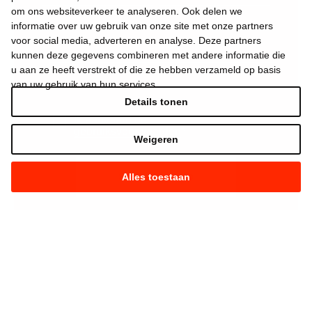
om ons websiteverkeer te analyseren. Ook delen we
informatie over uw gebruik van onze site met onze partners
voor social media, adverteren en analyse. Deze partners
kunnen deze gegevens combineren met andere informatie die
u aan ze heeft verstrekt of die ze hebben verzameld op basis
van uw gebruik van hun services.
Details tonen
Ik aanvaard de
gebruiksvoorwaarden
*
Weigeren
Alles toestaan