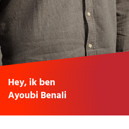
Hey, ik ben
Ayoubi Benali