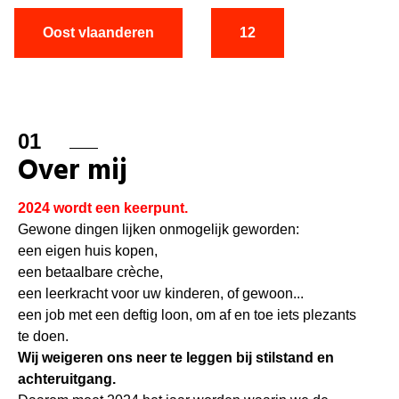
Oost vlaanderen
12
01
Over mij
2024 wordt een keerpunt.
Gewone dingen lijken onmogelijk geworden:
een eigen huis kopen,
een betaalbare crèche,
een leerkracht voor uw kinderen, of gewoon...
een job met een deftig loon, om af en toe iets plezants
te doen.
Wij weigeren ons neer te leggen bij stilstand en
achteruitgang.