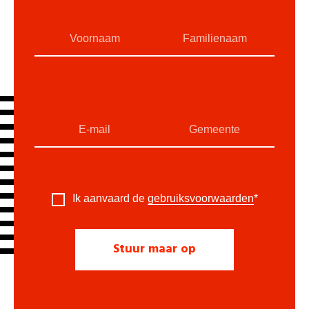
Ik aanvaard de
gebruiksvoorwaarden
*