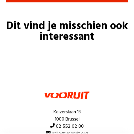
Dit vind je misschien ook
interessant
Keizerslaan 13
1000 Brussel
02 552 02 00
hallo@vooruit.org