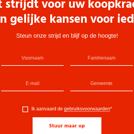
t strijdt voor uw koopkra
n gelijke kansen voor ie
Steun onze strijd en blijf op de hoogte!
Ik aanvaard de
gebruiksvoorwaarden
*