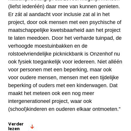
(liefst iederéén) daar mee van kunnen genieten.
Er zát al aandacht voor inclusie zat al in het
project, door ook mensen met een psychische of
maatschappelijke kwetsbaarheid aan het project
te laten meedoen. Door het verharde tuinpad, de
verhoogde moestuinbakken en de
rolstoelvriendelijke picknickbank is Onzenhof nu
ook fysiek toegankelijk voor iedereen. Niet alléén
voor personen met een beperking, maar ook
voor oudere mensen, mensen met een tijdelijke
beperking of ouders met een kinderwagen. Dat
maakt het meteen ook een nog meer
intergenerationeel project, waar ook
(school)kinderen en ouderen elkaar ontmoeten.”
Verder
lezen