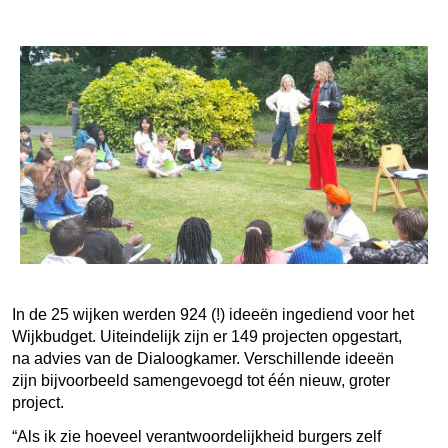
In de 25 wijken werden 924 (!) ideeën ingediend voor het
Wijkbudget. Uiteindelijk zijn er 149 projecten opgestart,
na advies van de Dialoogkamer. Verschillende ideeën
zijn bijvoorbeeld samengevoegd tot één nieuw, groter
project.
“Als ik zie hoeveel verantwoordelijkheid burgers zelf