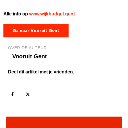
Alle info op
www.wijkbudget.gent
Ga naar Vooruit Gent
OVER DE AUTEUR
Vooruit Gent
Deel dit artikel met je vrienden.