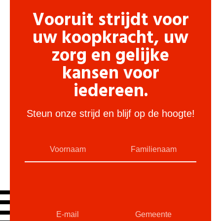
Vooruit strijdt voor
uw koopkracht, uw
zorg en gelijke
kansen voor
iedereen.
Steun onze strijd en blijf op de hoogte!