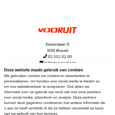
Keizerslaan 13
1000 Brussel
02 552 02 00
hallo@vooruit.org
Deze website maakt gebruik van cookies
We gebruiken cookies om content en advertenties te
Snel
personaliseren, om functies voor social media te bieden en
om ons websiteverkeer te analyseren. Ook delen we
Over de beweging
informatie over uw gebruik van onze site met onze partners
voor social media, adverteren en analyse. Deze partners
Algemeen
kunnen deze gegevens combineren met andere informatie die
u aan ze heeft verstrekt of die ze hebben verzameld op basis
van uw gebruik van hun services.