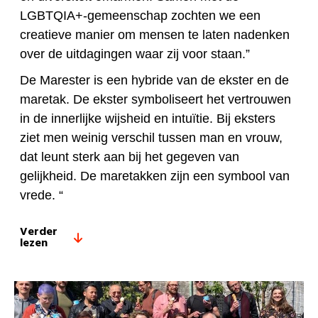
LGBTQIA+-gemeenschap zochten we een
creatieve manier om mensen te laten nadenken
over de uitdagingen waar zij voor staan.”
De Marester is een hybride van de ekster en de
maretak. De ekster symboliseert het vertrouwen
in de innerlijke wijsheid en intuïtie. Bij eksters
ziet men weinig verschil tussen man en vrouw,
dat leunt sterk aan bij het gegeven van
gelijkheid. De maretakken zijn een symbool van
vrede. “
Verder
lezen