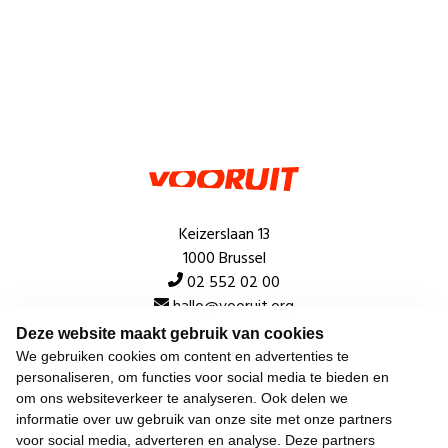
Keizerslaan 13
1000 Brussel
02 552 02 00
hallo@vooruit.org
Deze website maakt gebruik van cookies
We gebruiken cookies om content en advertenties te
Snel
personaliseren, om functies voor social media te bieden en
om ons websiteverkeer te analyseren. Ook delen we
Over de beweging
informatie over uw gebruik van onze site met onze partners
voor social media, adverteren en analyse. Deze partners