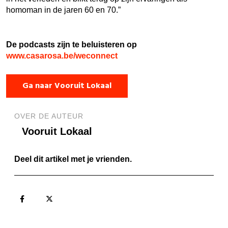
homoman in de jaren 60 en 70.”
De podcasts zijn te beluisteren op
www.casarosa.be/weconnect
Ga naar Vooruit Lokaal
OVER DE AUTEUR
Vooruit Lokaal
Deel dit artikel met je vrienden.