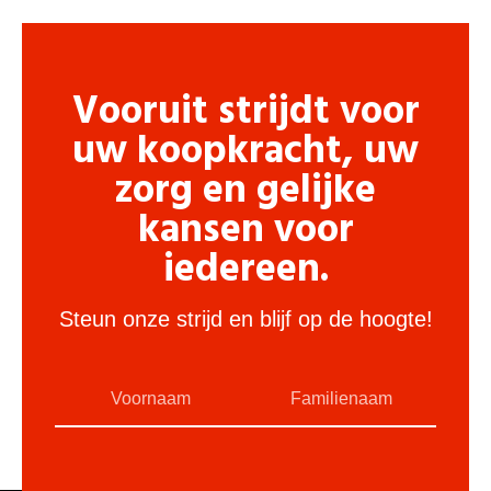
Vooruit strijdt voor
uw koopkracht, uw
zorg en gelijke
kansen voor
iedereen.
Steun onze strijd en blijf op de hoogte!