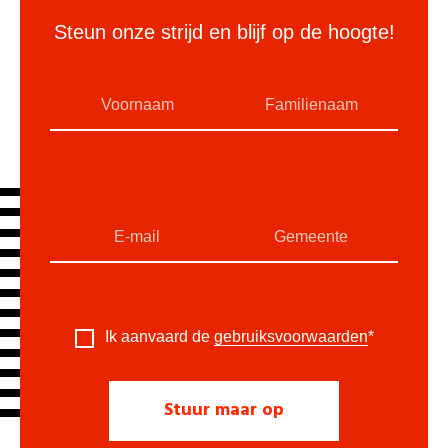
Steun onze strijd en blijf op de hoogte!
Ik aanvaard de
gebruiksvoorwaarden
*