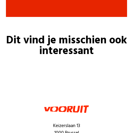
Dit vind je misschien ook
interessant
Keizerslaan 13
1000 Brussel