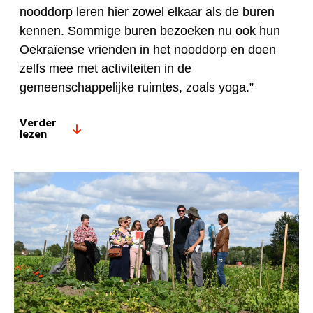
nooddorp leren hier zowel elkaar als de buren
kennen. Sommige buren bezoeken nu ook hun
Oekraïense vrienden in het nooddorp en doen
zelfs mee met activiteiten in de
gemeenschappelijke ruimtes, zoals yoga.”
Verder
lezen