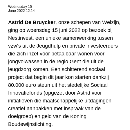
Wednesday 15
June 2022 12:14
Astrid De Bruycker
, onze schepen van Welzijn,
ging op woensdag 15 juni 2022 op bezoek bij
Nestinvest, een unieke samenwerking tussen
vzw’s uit de Jeugdhulp en private investeerders
die zich inzet voor betaalbaar wonen voor
jongvolwassen in de regio Gent die uit de
jeugdzorg komen. Een schitterend sociaal
project dat begin dit jaar kon starten dankzij
80.000 euro steun uit het stedelijke Sociaal
Innovatiefonds (opgezet door Astrid voor
initiatieven die maatschappelijke uitdagingen
creatief aanpakken met inspraak van de
doelgroep) en geld van de Koning
Boudewijnstichting.