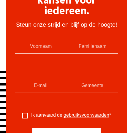
kansen voor
iedereen.
Steun onze strijd en blijf op de hoogte!
Ik aanvaard de
gebruiksvoorwaarden
*