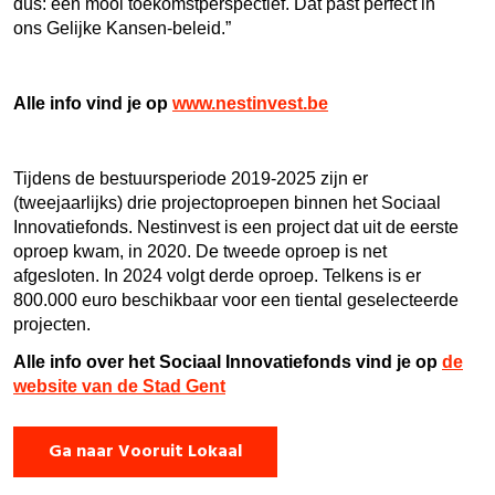
dus: een mooi toekomstperspectief. Dat past perfect in
ons Gelijke Kansen-beleid.”
Alle info vind je op
www.nestinvest.be
Tijdens de bestuursperiode 2019-2025 zijn er
(tweejaarlijks) drie projectoproepen binnen het Sociaal
Innovatiefonds. Nestinvest is een project dat uit de eerste
oproep kwam, in 2020. De tweede oproep is net
afgesloten. In 2024 volgt derde oproep. Telkens is er
800.000 euro beschikbaar voor een tiental geselecteerde
projecten.
Alle info over het Sociaal Innovatiefonds vind je op
de
website van de Stad Gent
Ga naar Vooruit Lokaal