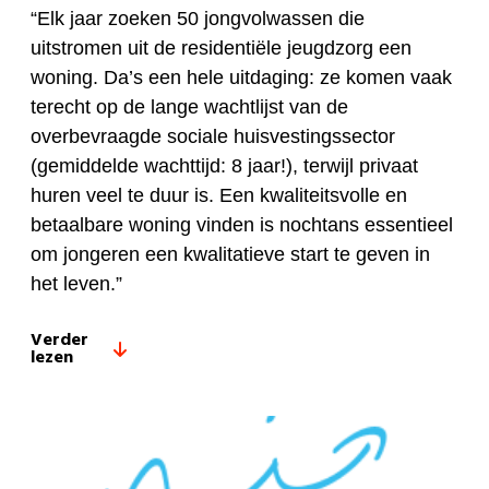
“Elk jaar zoeken 50 jongvolwassen die
uitstromen uit de residentiële jeugdzorg een
woning. Da’s een hele uitdaging: ze komen vaak
terecht op de lange wachtlijst van de
overbevraagde sociale huisvestingssector
(gemiddelde wachttijd: 8 jaar!), terwijl privaat
huren veel te duur is. Een kwaliteitsvolle en
betaalbare woning vinden is nochtans essentieel
om jongeren een kwalitatieve start te geven in
het leven.”
Verder
lezen