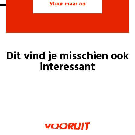
Dit vind je misschien ook
interessant