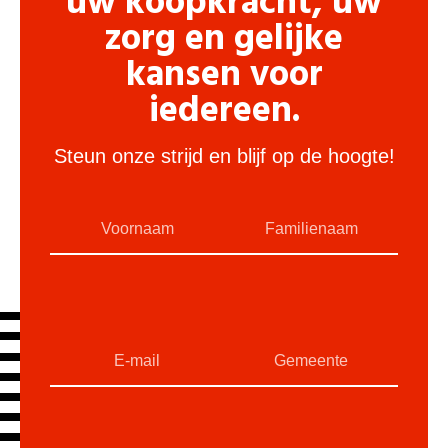
uw koopkracht, uw
zorg en gelijke
kansen voor
iedereen.
Steun onze strijd en blijf op de hoogte!