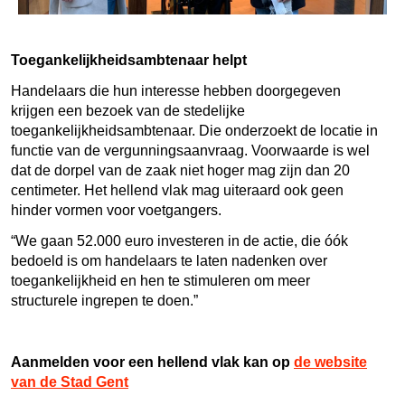
Toegankelijkheidsambtenaar helpt
Handelaars die hun interesse hebben doorgegeven
krijgen een bezoek van de stedelijke
toegankelijkheidsambtenaar. Die onderzoekt de locatie in
functie van de vergunningsaanvraag. Voorwaarde is wel
dat de dorpel van de zaak niet hoger mag zijn dan 20
centimeter. Het hellend vlak mag uiteraard ook geen
hinder vormen voor voetgangers.
“We gaan 52.000 euro investeren in de actie, die óók
bedoeld is om handelaars te laten nadenken over
toegankelijkheid en hen te stimuleren om meer
structurele ingrepen te doen.”
Aanmelden voor een hellend vlak kan op
de website
van de Stad Gent