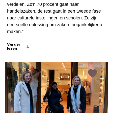
verdelen. Zo'n 70 procent gaat naar
handelszaken, de rest gaat in een tweede fase
naar culturele instellingen en scholen. Ze zijn
een snelle oplossing om zaken toegankelijker te
maken.”
Verder
lezen