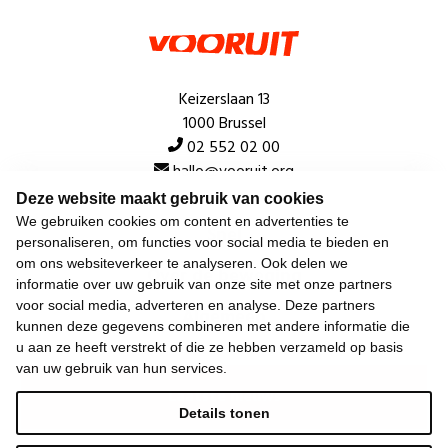
Keizerslaan 13
1000 Brussel
02 552 02 00
hallo@vooruit.org
Deze website maakt gebruik van cookies
We gebruiken cookies om content en advertenties te
Snel
personaliseren, om functies voor social media te bieden en
om ons websiteverkeer te analyseren. Ook delen we
Over de beweging
informatie over uw gebruik van onze site met onze partners
voor social media, adverteren en analyse. Deze partners
Algemeen
kunnen deze gegevens combineren met andere informatie die
u aan ze heeft verstrekt of die ze hebben verzameld op basis
van uw gebruik van hun services.
Laatste nieuws
Details tonen