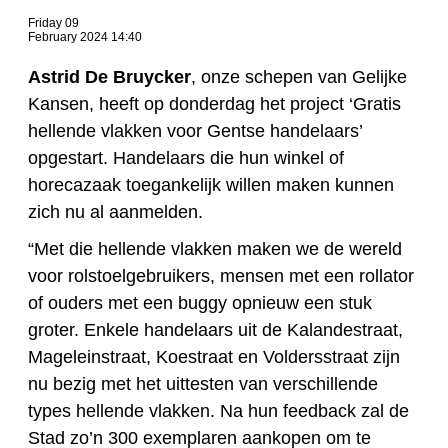
Friday 09
February 2024 14:40
Astrid De Bruycker
, onze schepen van Gelijke
Kansen, heeft op donderdag het project ‘Gratis
hellende vlakken voor Gentse handelaars’
opgestart. Handelaars die hun winkel of
horecazaak toegankelijk willen maken kunnen
zich nu al aanmelden.
“Met die hellende vlakken maken we de wereld
voor rolstoelgebruikers, mensen met een rollator
of ouders met een buggy opnieuw een stuk
groter. Enkele handelaars uit de Kalandestraat,
Mageleinstraat, Koestraat en Voldersstraat zijn
nu bezig met het uittesten van verschillende
types hellende vlakken. Na hun feedback zal de
Stad zo’n 300 exemplaren aankopen om te