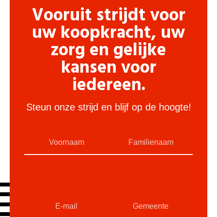
Vooruit strijdt voor
uw koopkracht, uw
zorg en gelijke
kansen voor
iedereen.
Steun onze strijd en blijf op de hoogte!