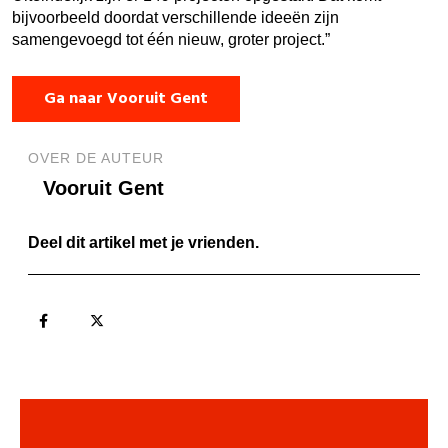
bijvoorbeeld doordat verschillende ideeën zijn
samengevoegd tot één nieuw, groter project.”
Ga naar Vooruit Gent
OVER DE AUTEUR
Vooruit Gent
Deel dit artikel met je vrienden.