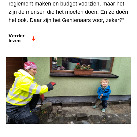
reglement maken en budget voorzien, maar het
zijn de mensen die het moeten doen. En ze doén
het ook. Daar zijn het Gentenaars voor, zeker?”
Verder
lezen