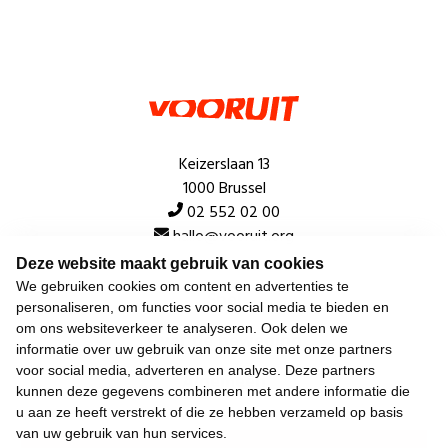
Keizerslaan 13
1000 Brussel
02 552 02 00
hallo@vooruit.org
Deze website maakt gebruik van cookies
We gebruiken cookies om content en advertenties te
Snel
personaliseren, om functies voor social media te bieden en
om ons websiteverkeer te analyseren. Ook delen we
Over de beweging
informatie over uw gebruik van onze site met onze partners
voor social media, adverteren en analyse. Deze partners
Algemeen
kunnen deze gegevens combineren met andere informatie die
u aan ze heeft verstrekt of die ze hebben verzameld op basis
van uw gebruik van hun services.