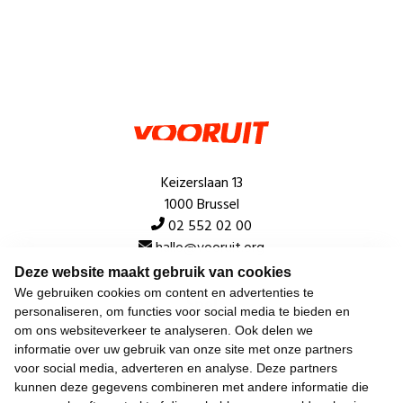
Keizerslaan 13
1000 Brussel
02 552 02 00
hallo@vooruit.org
Deze website maakt gebruik van cookies
We gebruiken cookies om content en advertenties te
Snel
personaliseren, om functies voor social media te bieden en
om ons websiteverkeer te analyseren. Ook delen we
Over de beweging
informatie over uw gebruik van onze site met onze partners
voor social media, adverteren en analyse. Deze partners
Algemeen
kunnen deze gegevens combineren met andere informatie die