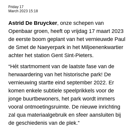
Friday 17
March 2023 15:18
Astrid De Bruycker
, onze schepen van
Openbaar groen, heeft op vrijdag 17 maart 2023
de eerste boom geplant van het vernieuwde Paul
de Smet de Naeyerpark in het Miljoenenkwartier
achter het station Gent Sint-Pieters.
“Hét startmoment van de laatste fase van de
herwaardering van het historische park! De
vernieuwing startte eind september 2022. Er
komen enkele subtiele speelprikkels voor de
jonge buurtbewoners, het park wordt immers
vooral ontmoetingsruimte. De nieuwe inrichting
zal qua materiaalgebruik en sfeer aansluiten bij
de geschiedenis van de plek.”