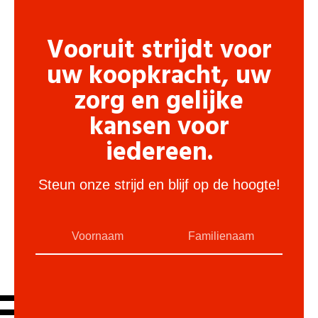
Vooruit strijdt voor
uw koopkracht, uw
zorg en gelijke
kansen voor
iedereen.
Steun onze strijd en blijf op de hoogte!