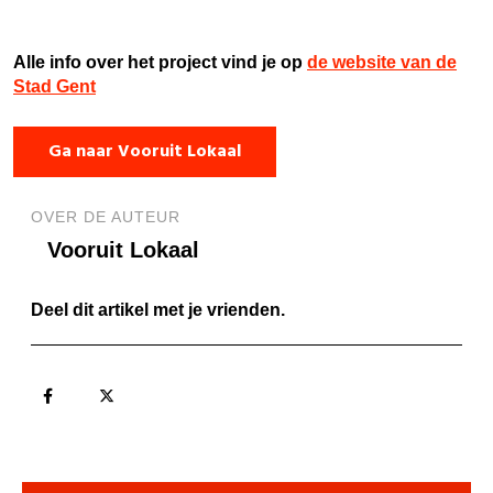
Alle info over het project vind je op
de website van de
Stad Gent
Ga naar Vooruit Lokaal
OVER DE AUTEUR
Vooruit Lokaal
Deel dit artikel met je vrienden.