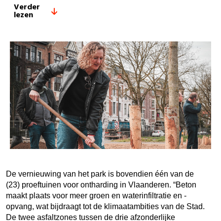
Verder
lezen
De vernieuwing van het park is bovendien één van de
(23) proeftuinen voor ontharding in Vlaanderen. “Beton
maakt plaats voor meer groen en waterinfiltratie en -
opvang, wat bijdraagt tot de klimaatambities van de Stad.
De twee asfaltzones tussen de drie afzonderlijke