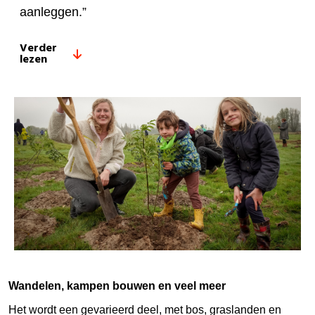
aanleggen.”
Verder
lezen
Wandelen, kampen bouwen en veel meer
Het wordt een gevarieerd deel, met bos, graslanden en