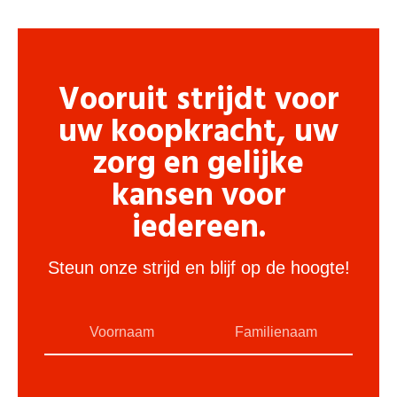
Vooruit strijdt voor
uw koopkracht, uw
zorg en gelijke
kansen voor
iedereen.
Steun onze strijd en blijf op de hoogte!