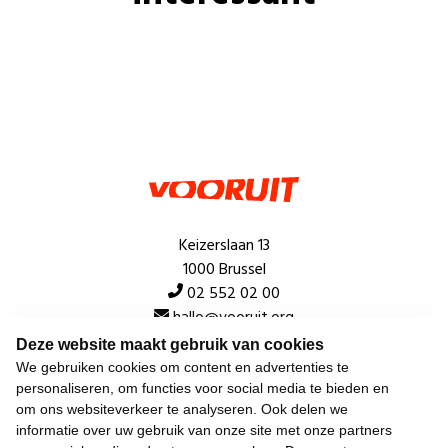
Keizerslaan 13
1000 Brussel
02 552 02 00
hallo@vooruit.org
Deze website maakt gebruik van cookies
We gebruiken cookies om content en advertenties te
Snel
personaliseren, om functies voor social media te bieden en
om ons websiteverkeer te analyseren. Ook delen we
Over de beweging
informatie over uw gebruik van onze site met onze partners