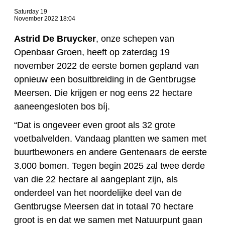
Saturday 19
November 2022 18:04
Astrid De Bruycker
, onze schepen van
Openbaar Groen, heeft op zaterdag 19
november 2022 de eerste bomen gepland van
opnieuw een bosuitbreiding in de Gentbrugse
Meersen. Die krijgen er nog eens 22 hectare
aaneengesloten bos bíj.
“Dat is ongeveer even groot als 32 grote
voetbalvelden. Vandaag plantten we samen met
buurtbewoners en andere Gentenaars de eerste
3.000 bomen. Tegen begin 2025 zal twee derde
van die 22 hectare al aangeplant zijn, als
onderdeel van het noordelijke deel van de
Gentbrugse Meersen dat in totaal 70 hectare
groot is en dat we samen met Natuurpunt gaan