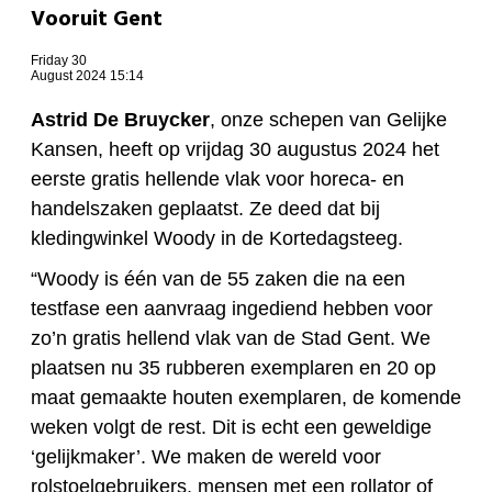
Vooruit Gent
Friday 30
August 2024 15:14
Astrid De Bruycker
, onze schepen van Gelijke
Kansen, heeft op vrijdag 30 augustus 2024 het
eerste gratis hellende vlak voor horeca- en
handelszaken geplaatst. Ze deed dat bij
kledingwinkel Woody in de Kortedagsteeg.
“Woody is één van de 55 zaken die na een
testfase een aanvraag ingediend hebben voor
zo’n gratis hellend vlak van de Stad Gent. We
plaatsen nu 35 rubberen exemplaren en 20 op
maat gemaakte houten exemplaren, de komende
weken volgt de rest. Dit is echt een geweldige
‘gelijkmaker’. We maken de wereld voor
rolstoelgebruikers, mensen met een rollator of