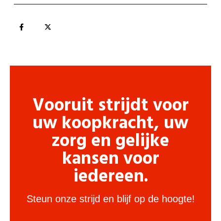
Vooruit strijdt voor
uw koopkracht, uw
zorg en gelijke
kansen voor
iedereen.
Steun onze strijd en blijf op de hoogte!