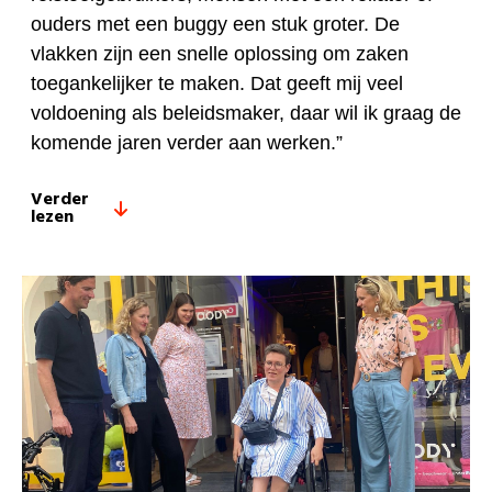
ouders met een buggy een stuk groter. De
vlakken zijn een snelle oplossing om zaken
toegankelijker te maken. Dat geeft mij veel
voldoening als beleidsmaker, daar wil ik graag de
komende jaren verder aan werken.”
Verder
lezen