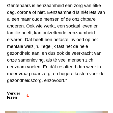
Gentenaars is eenzaamheid een zorg van élke
dag, corona of niet. Eenzaamheid is niét iets van
alleen maar oude mensen of de onzichtbare
anderen. Ook wie werkt, een sociaal leven en
familie heeft, kan ontzettende eenzaamheid
ervaren. Dat heeft een nefaste invloed op het
mentale welzijn. Tegelijk tast het de hele
gezondheid aan, en dus ook de veerkracht van
onze samenleving, als té veel mensen zich
eenzaam voelen. En dát resulteert dan weer in
meer vraag naar zorg, en hogere kosten voor de
gezondheidszorg, enzovoort.”
Verder
lezen