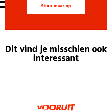
Dit vind je misschien ook
interessant