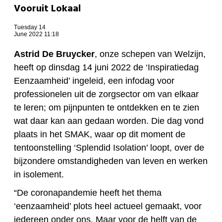
Vooruit Lokaal
Tuesday 14
June 2022 11:18
Astrid De Bruycker
, onze schepen van Welzijn,
heeft op dinsdag 14 juni 2022 de ‘Inspiratiedag
Eenzaamheid’ ingeleid, een infodag voor
professionelen uit de zorgsector om van elkaar
te leren; om pijnpunten te ontdekken en te zien
wat daar kan aan gedaan worden. Die dag vond
plaats in het SMAK, waar op dit moment de
tentoonstelling ‘Splendid Isolation’ loopt, over de
bijzondere omstandigheden van leven en werken
in isolement.
“De coronapandemie heeft het thema
‘eenzaamheid’ plots heel actueel gemaakt, voor
iedereen onder ons. Maar voor de helft van de