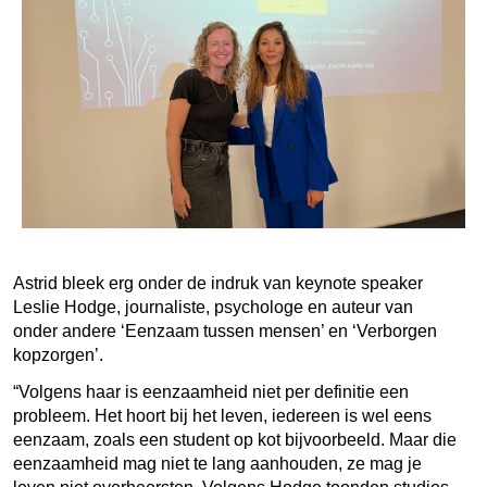
Astrid bleek erg onder de indruk van keynote speaker
Leslie Hodge, journaliste, psychologe en auteur van
onder andere ‘Eenzaam tussen mensen’ en ‘Verborgen
kopzorgen’.
“Volgens haar is eenzaamheid niet per definitie een
probleem. Het hoort bij het leven, iedereen is wel eens
eenzaam, zoals een student op kot bijvoorbeeld. Maar die
eenzaamheid mag niet te lang aanhouden, ze mag je