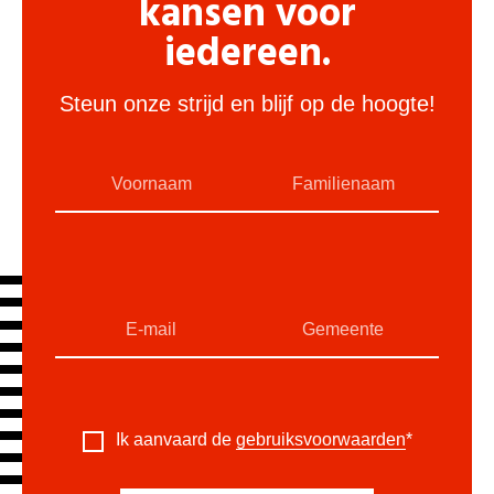
kansen voor
iedereen.
Steun onze strijd en blijf op de hoogte!
Ik aanvaard de
gebruiksvoorwaarden
*