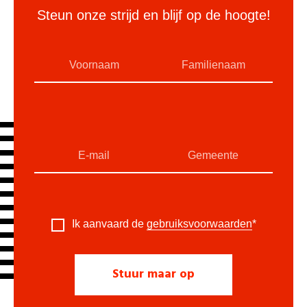
Steun onze strijd en blijf op de hoogte!
Ik aanvaard de
gebruiksvoorwaarden
*