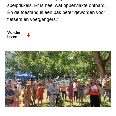
spelprikkels. Er is heel wat oppervlakte onthard.
Én de toestand is een pak beter geworden voor
fietsers en voetgangers.”
Verder
lezen