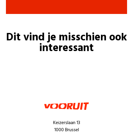
Dit vind je misschien ook
interessant
Keizerslaan 13
1000 Brussel